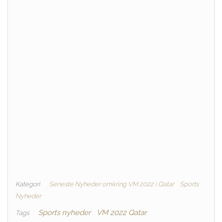
Kategori
Seneste Nyheder omkring VM 2022 i Qatar
Sports
Nyheder
Sports nyheder
VM 2022 Qatar
Tags