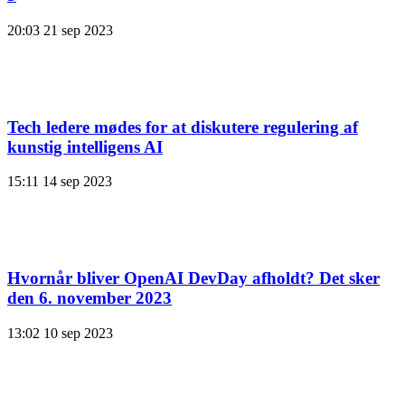
20:03
21 sep 2023
Tech ledere mødes for at diskutere regulering af
kunstig intelligens AI
15:11
14 sep 2023
Hvornår bliver OpenAI DevDay afholdt? Det sker
den 6. november 2023
13:02
10 sep 2023