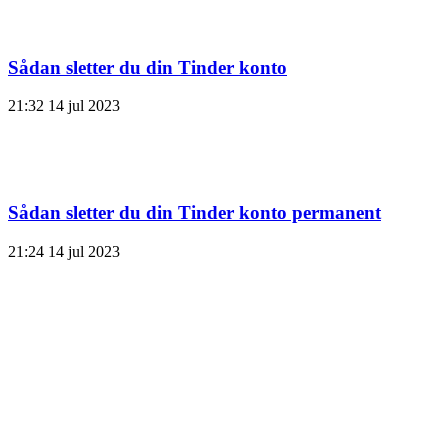
Sådan sletter du din Tinder konto
21:32
14 jul 2023
Sådan sletter du din Tinder konto permanent
21:24
14 jul 2023