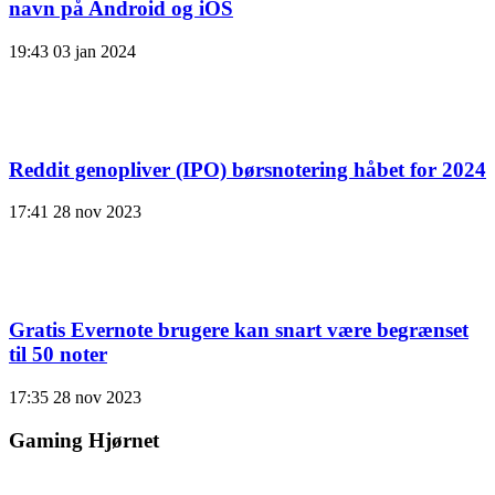
navn på Android og iOS
19:43
03 jan 2024
Reddit genopliver (IPO) børsnotering håbet for 2024
17:41
28 nov 2023
Gratis Evernote brugere kan snart være begrænset
til 50 noter
17:35
28 nov 2023
Gaming Hjørnet