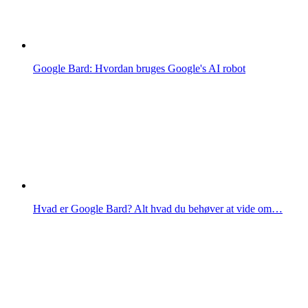
Google Bard: Hvordan bruges Google's AI robot
Hvad er Google Bard? Alt hvad du behøver at vide om…