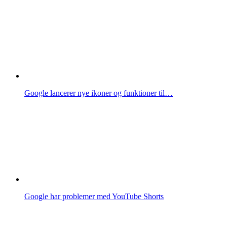
Google lancerer nye ikoner og funktioner til…
Google har problemer med YouTube Shorts