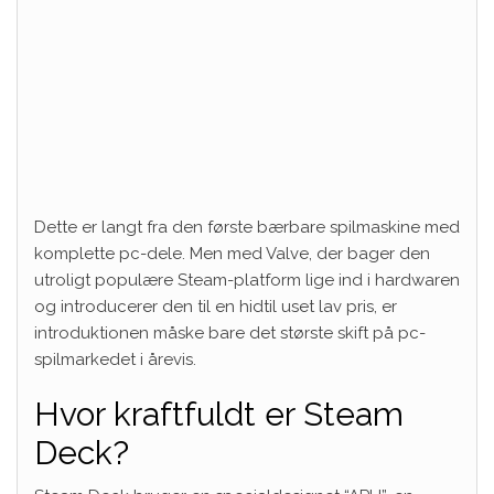
Dette er langt fra den første bærbare spilmaskine med
komplette pc-dele. Men med Valve, der bager den
utroligt populære Steam-platform lige ind i hardwaren
og introducerer den til en hidtil uset lav pris, er
introduktionen måske bare det største skift på pc-
spilmarkedet i årevis.
Hvor kraftfuldt er Steam
Deck?