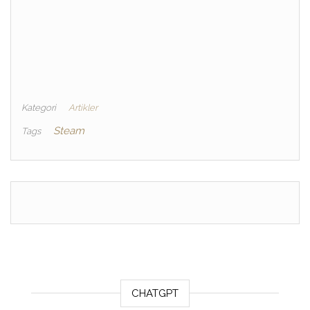
Kategori
Artikler
Steam
Tags
CHATGPT