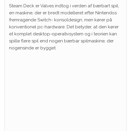
Steam Deck er Valves indtog i verden af ​​bærbart spil,
en maskine, der er bredt modelleret efter Nintendos
fremragende Switch- konsoldesign, men kører på
konventionel pc-hardware. Det betyder, at den kører
et komplet desktop-operativsystem og i teorien kan
spille flere spil end nogen bærbar spilmaskine, der
nogensinde er bygget.