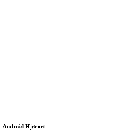
Android Hjørnet