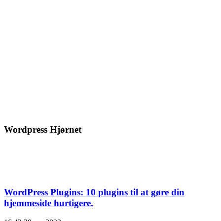
Wordpress Hjørnet
WordPress Plugins: 10 plugins til at gøre din
hjemmeside hurtigere.