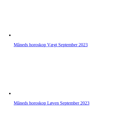
Måneds horoskop Vægt September 2023
Måneds horoskop Løven September 2023