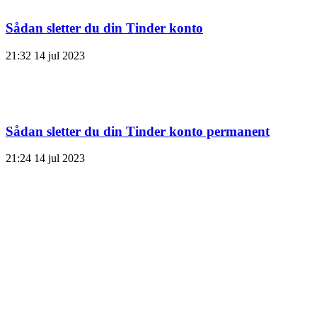
Sådan sletter du din Tinder konto
21:32
14 jul 2023
Sådan sletter du din Tinder konto permanent
21:24
14 jul 2023