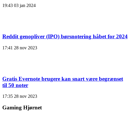
19:43
03 jan 2024
Reddit genopliver (IPO) børsnotering håbet for 2024
17:41
28 nov 2023
Gratis Evernote brugere kan snart være begrænset
til 50 noter
17:35
28 nov 2023
Gaming Hjørnet