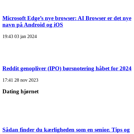
Microsoft Edge’s nye browser: AI Browser er det nye
navn på Android og iOS
19:43
03 jan 2024
Reddit genopliver (IPO) børsnotering håbet for 2024
17:41
28 nov 2023
Dating hjørnet
Sådan finder du kærligheden som en senior. Tips og