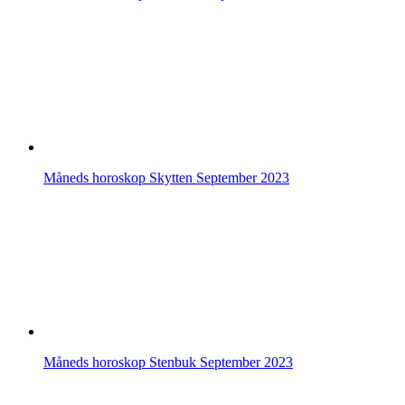
Måneds horoskop Skytten September 2023
Måneds horoskop Stenbuk September 2023