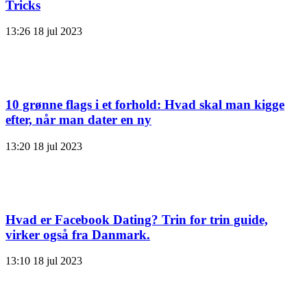
Tricks
13:26
18 jul 2023
10 grønne flags i et forhold: Hvad skal man kigge
efter, når man dater en ny
13:20
18 jul 2023
Hvad er Facebook Dating? Trin for trin guide,
virker også fra Danmark.
13:10
18 jul 2023