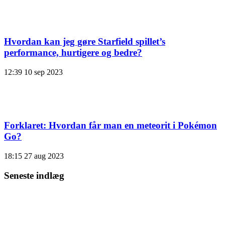
Hvordan kan jeg gøre Starfield spillet’s
performance, hurtigere og bedre?
12:39
10 sep 2023
Forklaret: Hvordan får man en meteorit i Pokémon
Go?
18:15
27 aug 2023
Seneste indlæg