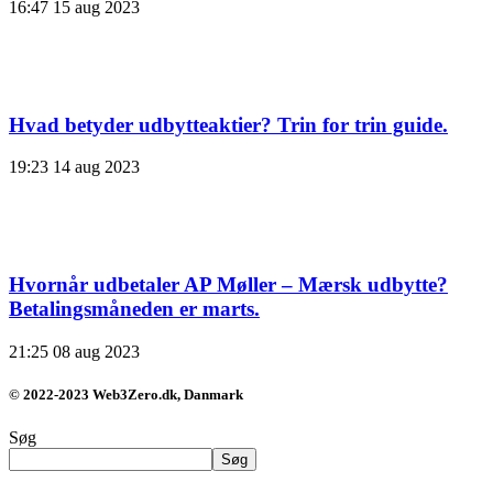
16:47
15 aug 2023
Hvad betyder udbytteaktier? Trin for trin guide.
19:23
14 aug 2023
Hvornår udbetaler AP Møller – Mærsk udbytte?
Betalingsmåneden er marts.
21:25
08 aug 2023
© 2022-2023 Web3Zero.dk, Danmark
Søg
Søg