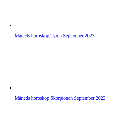
Måneds horoskop Tyren September 2023
Måneds horoskop Skorpionen September 2023