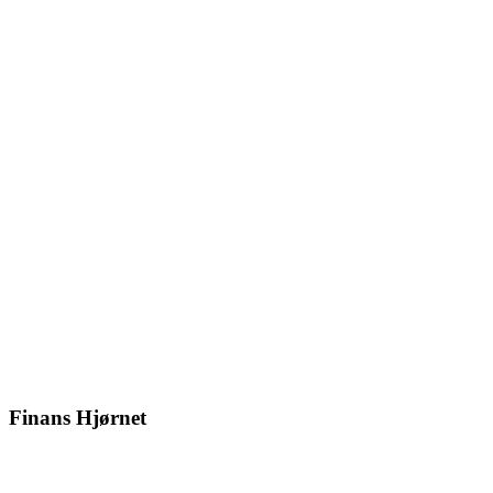
Finans Hjørnet