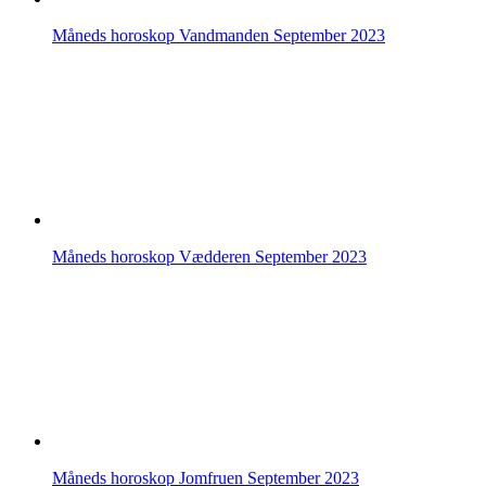
Måneds horoskop Vandmanden September 2023
Måneds horoskop Vædderen September 2023
Måneds horoskop Jomfruen September 2023