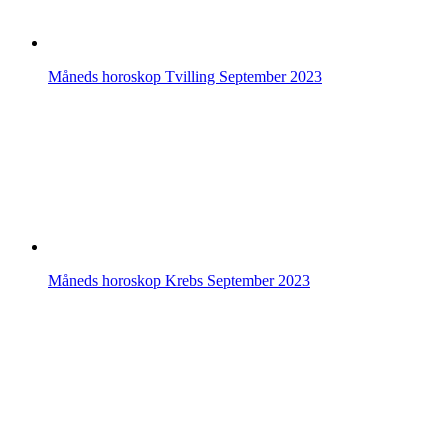
Måneds horoskop Tvilling September 2023
Måneds horoskop Krebs September 2023