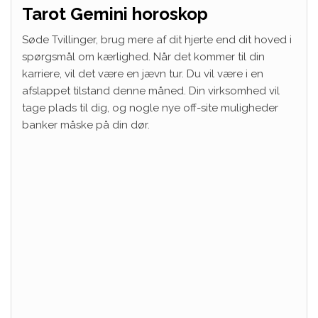
Tarot Gemini horoskop
Søde Tvillinger, brug mere af dit hjerte end dit hoved i
spørgsmål om kærlighed. Når det kommer til din
karriere, vil det være en jævn tur. Du vil være i en
afslappet tilstand denne måned. Din virksomhed vil
tage plads til dig, og nogle nye off-site muligheder
banker måske på din dør.