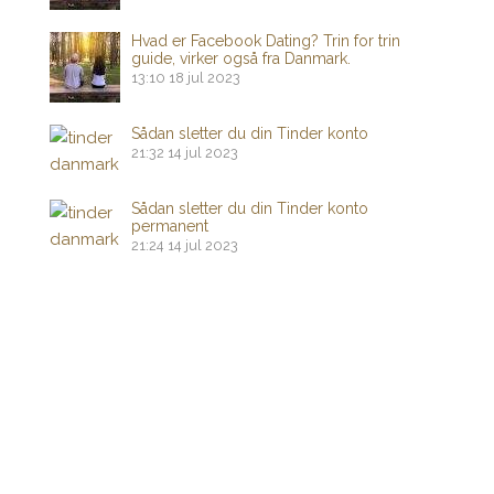
Hvad er Facebook Dating? Trin for trin
guide, virker også fra Danmark.
13:10
18 jul 2023
Sådan sletter du din Tinder konto
21:32
14 jul 2023
Sådan sletter du din Tinder konto
permanent
21:24
14 jul 2023