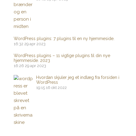
WordPress plugins: 7 plugins til en ny hjemmeside.
16:32
29 apr 2023
WordPress plugins – 11 vigtige plugins til din nye
hjemmeside. 2023
16:26
29 apr 2023
Hvordan skjuler jeg et indlæg fra forsiden i
WordPress
19:15
16 okt 2022