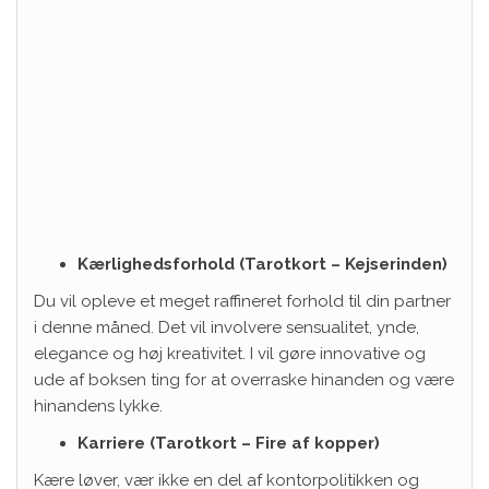
Kærlighedsforhold (Tarotkort – Kejserinden)
Du vil opleve et meget raffineret forhold til din partner
i denne måned. Det vil involvere sensualitet, ynde,
elegance og høj kreativitet. I vil gøre innovative og
ude af boksen ting for at overraske hinanden og være
hinandens lykke.
Karriere (Tarotkort – Fire af kopper)
Kære løver, vær ikke en del af kontorpolitikken og