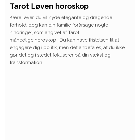
Tarot Løven horoskop
Kære løver, du vil nyde elegante og dragende
forhold; dog kan din familie forårsage nogle
hindringer, som angivet af Tarot
månedlige
horoskop
. Du kan have fristelsen til at
engagere dig i politik, men det anbefales, at du ikke
gør det og i stedet fokuserer på din vækst og
transformation.