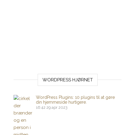
WORDPRESS HJØRNET
WordPress Plugins: 10 plugins til at gøre
din hjemmeside hurtigere.
16:42
29 apr 2023