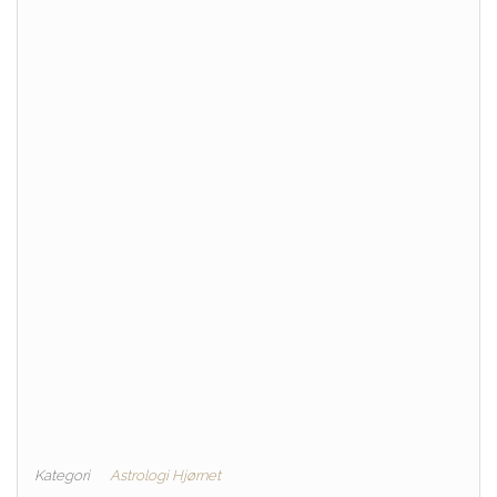
Kategori
Astrologi Hjørnet