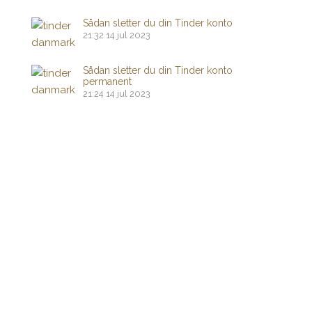
Sådan sletter du din Tinder konto
21:32
14 jul 2023
Sådan sletter du din Tinder konto
permanent
21:24
14 jul 2023