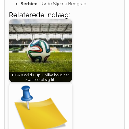
Serbien
: Røde Stjerne Beograd
Relaterede indlæg:
FIFA World Cup: Hvilke hold har
kvalificeret sig til…