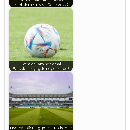
Hvornår offentliggøres VM
truplisterne til VM i Qatar 2022?
Hvem er Lamine Yamal,
Barcelonas yngste nogensinde?
Hvornår offentliggøres truplisterne