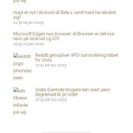
Hvad er nyt i Android 16 Beta 1, samt hvad har ændret
sig?
21:32
24 jan 2025
Microsoft Edge’s nye browser: AI Browser er det nye
navn på Android og iOS
19:43
03 jan 2024
Reddit genopliver (IPO) børsnotering håbet
for 2024
17:41
28 nov 2023
Gratis Evernote brugere kan snart være
begrænset til 50 noter
17:35
28 nov 2023