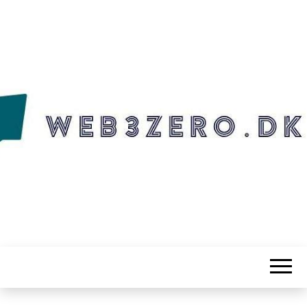
WEB3ZERO.DK
Web3zero.dk