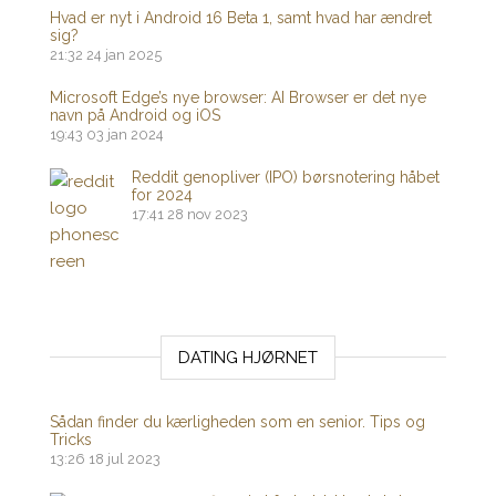
Hvad er nyt i Android 16 Beta 1, samt hvad har ændret
sig?
21:32
24 jan 2025
Microsoft Edge’s nye browser: AI Browser er det nye
navn på Android og iOS
19:43
03 jan 2024
Reddit genopliver (IPO) børsnotering håbet
for 2024
17:41
28 nov 2023
DATING HJØRNET
Sådan finder du kærligheden som en senior. Tips og
Tricks
13:26
18 jul 2023