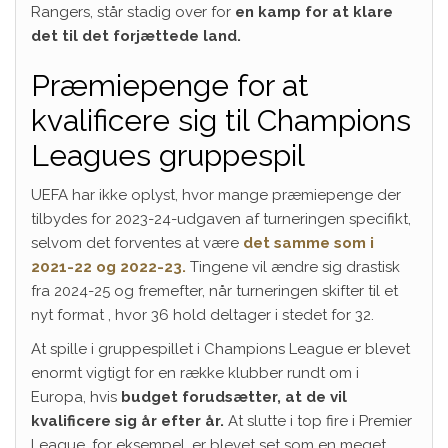
Rangers, står stadig over for
en kamp for at klare
det til det forjættede land.
Præmiepenge for at
kvalificere sig til Champions
Leagues gruppespil
UEFA har ikke oplyst, hvor mange præmiepenge der
tilbydes for 2023-24-udgaven af ​​turneringen specifikt,
selvom det forventes at være
det samme som i
2021-22 og 2022-23.
Tingene vil ændre sig drastisk
fra 2024-25 og fremefter, når turneringen skifter til et
nyt format , hvor 36 hold deltager i stedet for 32.
At spille i gruppespillet i Champions League er blevet
enormt vigtigt for en række klubber rundt om i
Europa, hvis
budget forudsætter, at de vil
kvalificere sig år efter år.
At slutte i top fire i Premier
League, for eksempel, er blevet set som en meget