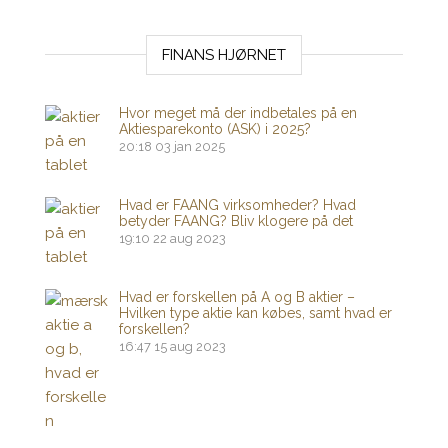
FINANS HJØRNET
Hvor meget må der indbetales på en
Aktiesparekonto (ASK) i 2025?
20:18
03 jan 2025
Hvad er FAANG virksomheder? Hvad
betyder FAANG? Bliv klogere på det
19:10
22 aug 2023
Hvad er forskellen på A og B aktier –
Hvilken type aktie kan købes, samt hvad er
forskellen?
16:47
15 aug 2023