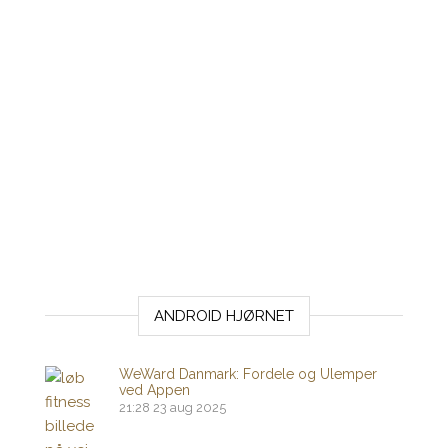
ANDROID HJØRNET
WeWard Danmark: Fordele og Ulemper
ved Appen
21:28
23 aug 2025