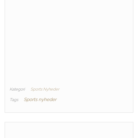
Kategori
Sports Nyheder
Sports nyheder
Tags