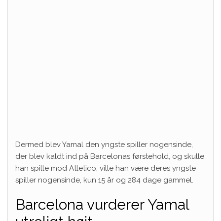
Dermed blev Yamal den yngste spiller nogensinde,
der blev kaldt ind på Barcelonas førstehold, og skulle
han spille mod Atletico, ville han være deres yngste
spiller nogensinde, kun 15 år og 284 dage gammel.
Barcelona vurderer Yamal