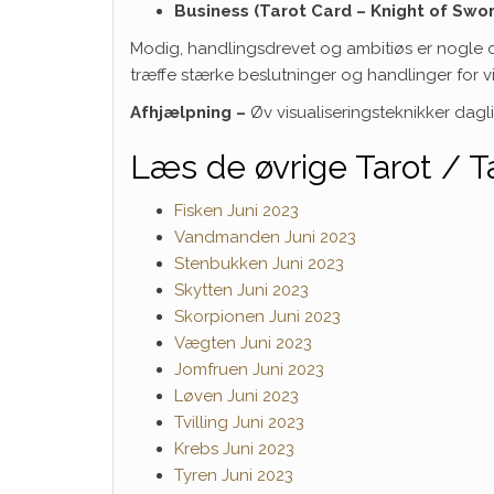
Business (Tarot Card – Knight of Swo
Modig, handlingsdrevet og ambitiøs er nogle ord,
træffe stærke beslutninger og handlinger for v
Afhjælpning –
Øv visualiseringsteknikker dagli
Læs de øvrige Tarot / Ta
Fisken Juni 2023
Vandmanden Juni 2023
Stenbukken Juni 2023
Skytten Juni 2023
Skorpionen Juni 2023
Vægten Juni 2023
Jomfruen Juni 2023
Løven Juni 2023
Tvilling Juni 2023
Krebs Juni 2023
Tyren Juni 2023