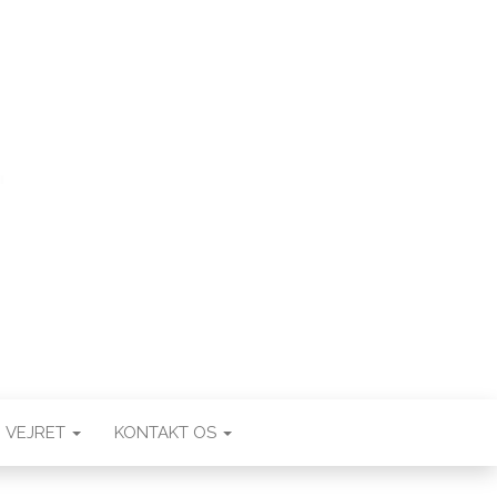
VEJRET
KONTAKT OS