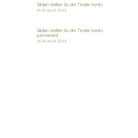
Sådan sletter du din Tinder konto
21:32
14 jul 2023
Sådan sletter du din Tinder konto
permanent
21:24
14 jul 2023