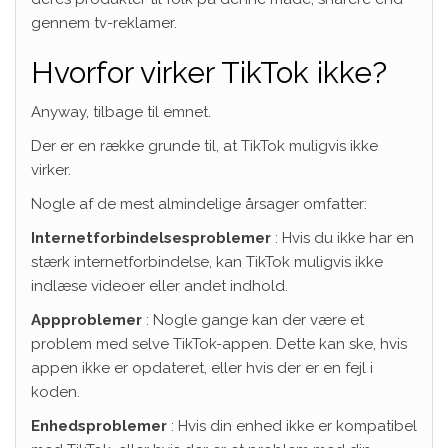
gennem tv-reklamer.
Hvorfor virker TikTok ikke?
Anyway, tilbage til emnet.
Der er en række grunde til, at TikTok muligvis ikke
virker.
Nogle af de mest almindelige årsager omfatter:
Internetforbindelsesproblemer
: Hvis du ikke har en
stærk internetforbindelse, kan TikTok muligvis ikke
indlæse videoer eller andet indhold.
Appproblemer
: Nogle gange kan der være et
problem med selve TikTok-appen. Dette kan ske, hvis
appen ikke er opdateret, eller hvis der er en fejl i
koden.
Enhedsproblemer
: Hvis din enhed ikke er kompatibel