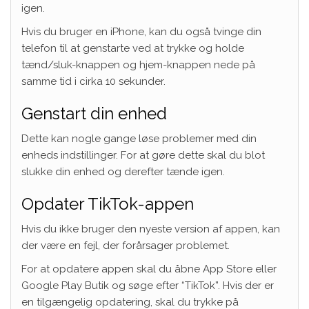
igen.
Hvis du bruger en iPhone, kan du også tvinge din
telefon til at genstarte ved at trykke og holde
tænd/sluk-knappen og hjem-knappen nede på
samme tid i cirka 10 sekunder.
Genstart din enhed
Dette kan nogle gange løse problemer med din
enheds indstillinger. For at gøre dette skal du blot
slukke din enhed og derefter tænde igen.
Opdater TikTok-appen
Hvis du ikke bruger den nyeste version af appen, kan
der være en fejl, der forårsager problemet.
For at opdatere appen skal du åbne App Store eller
Google Play Butik og søge efter “TikTok”. Hvis der er
en tilgængelig opdatering, skal du trykke på