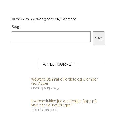
© 2022-2023 Web3Zero.dk, Danmark
Søg
Søg
APPLE HJØRNET
WeWard Danmark: Fordele og Ulemper
ved Appen
21:28
23 aug 2025
Hvordan lukker jeg automatisk Apps på
Mac, når de ikke bruges?
22:01
24 jan 2025