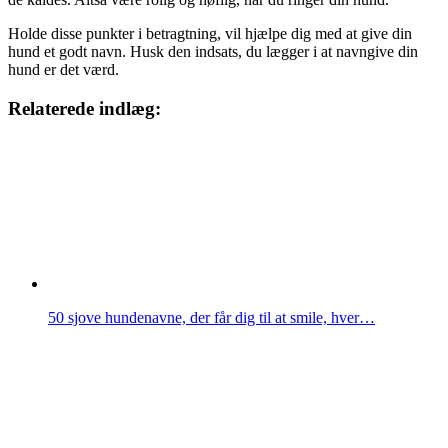
Holde disse punkter i betragtning, vil hjælpe dig med at give din
hund et godt navn. Husk den indsats, du lægger i at navngive din
hund er det værd.
Relaterede indlæg:
50 sjove hundenavne, der får dig til at smile, hver…