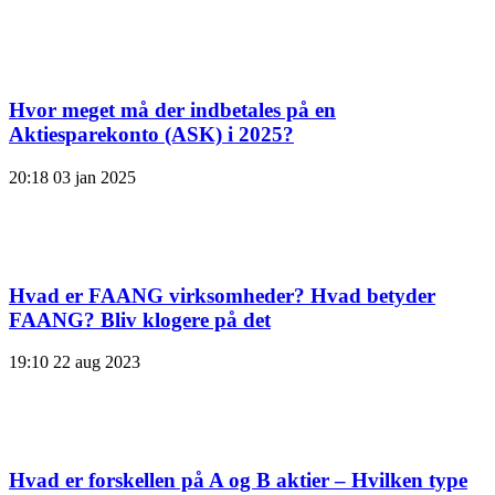
Hvor meget må der indbetales på en
Aktiesparekonto (ASK) i 2025?
20:18
03 jan 2025
Hvad er FAANG virksomheder? Hvad betyder
FAANG? Bliv klogere på det
19:10
22 aug 2023
Hvad er forskellen på A og B aktier – Hvilken type