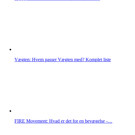
Vægten: Hvem passer Vægten med? Komplet liste
FIRE Movement: Hvad er det for en bevægelse -…