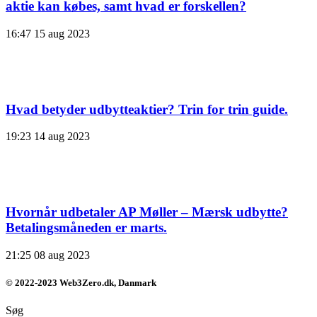
aktie kan købes, samt hvad er forskellen?
16:47
15 aug 2023
Hvad betyder udbytteaktier? Trin for trin guide.
19:23
14 aug 2023
Hvornår udbetaler AP Møller – Mærsk udbytte?
Betalingsmåneden er marts.
21:25
08 aug 2023
© 2022-2023 Web3Zero.dk, Danmark
Søg