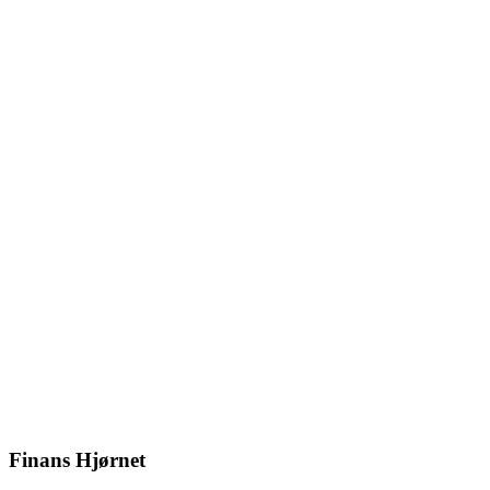
Finans Hjørnet