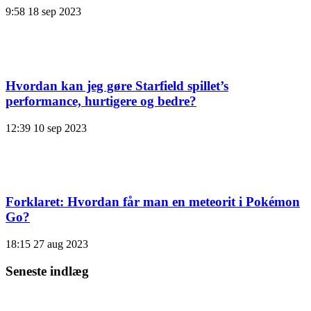
9:58
18 sep 2023
Hvordan kan jeg gøre Starfield spillet’s
performance, hurtigere og bedre?
12:39
10 sep 2023
Forklaret: Hvordan får man en meteorit i Pokémon
Go?
18:15
27 aug 2023
Seneste indlæg