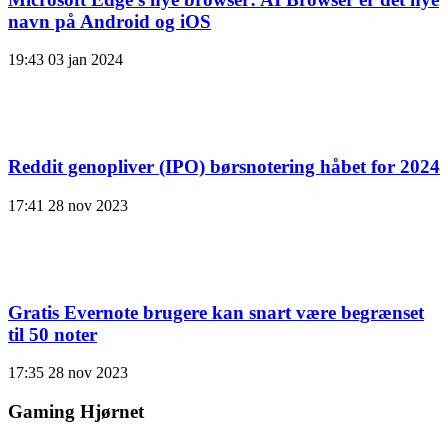
navn på Android og iOS
19:43
03 jan 2024
Reddit genopliver (IPO) børsnotering håbet for 2024
17:41
28 nov 2023
Gratis Evernote brugere kan snart være begrænset
til 50 noter
17:35
28 nov 2023
Gaming Hjørnet