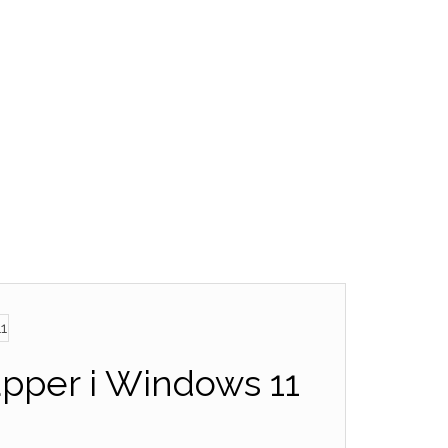
mapper i Windows 11