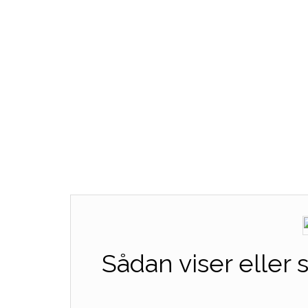
Sådan viser eller 