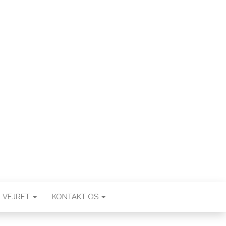
VEJRET
KONTAKT OS