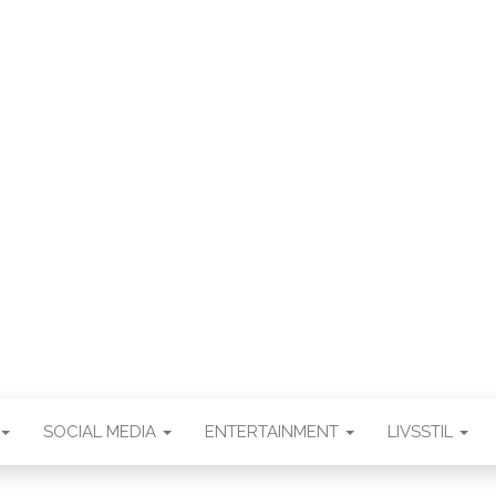
.DK
SOCIAL MEDIA
ENTERTAINMENT
LIVSSTIL