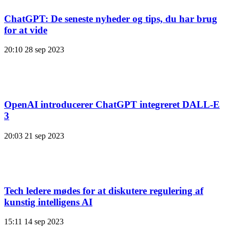
ChatGPT: De seneste nyheder og tips, du har brug
for at vide
20:10
28 sep 2023
OpenAI introducerer ChatGPT integreret DALL-E
3
20:03
21 sep 2023
Tech ledere mødes for at diskutere regulering af
kunstig intelligens AI
15:11
14 sep 2023