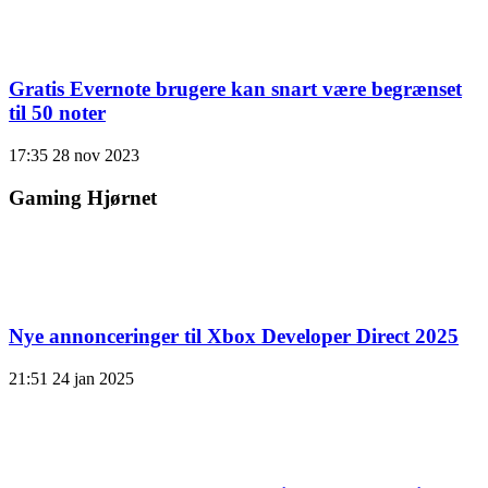
Gratis Evernote brugere kan snart være begrænset
til 50 noter
17:35
28 nov 2023
Gaming Hjørnet
Nye annonceringer til Xbox Developer Direct 2025
21:51
24 jan 2025