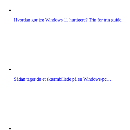
Hvordan gør jeg Windows 11 hurtigere? Trin for trin guide.
Sådan tager du et skærmbillede på en Windows-pc…