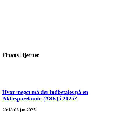
Finans Hjørnet
Hvor meget må der indbetales på en
Aktiesparekonto (ASK) i 2025?
20:18
03 jan 2025