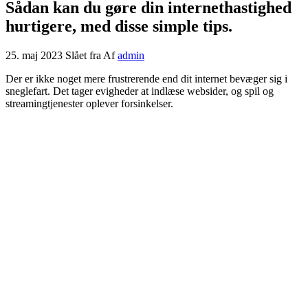
Sådan kan du gøre din internethastighed
hurtigere, med disse simple tips.
25. maj 2023
Slået fra
Af
admin
Der er ikke noget mere frustrerende end dit internet bevæger sig i
sneglefart. Det tager evigheder at indlæse websider, og spil og
streamingtjenester oplever forsinkelser.