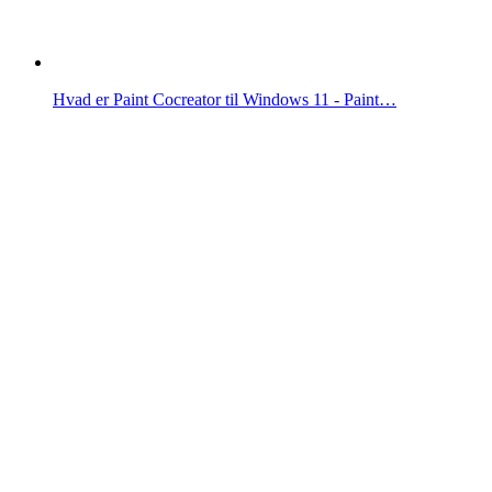
Hvad er Paint Cocreator til Windows 11 - Paint…