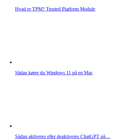
Hvad er TPM? Trusted Platform Module
Sådan kører du Windows 11 på en Mac
Sådan aktiveres eller deaktiveres ChatGPT på…