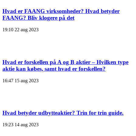
Hvad er FAANG virksomheder? Hvad betyder
FAANG? Bliv klogere på det
19:10
22 aug 2023
Hvad er forskellen på A og B aktier – Hvilken type
aktie kan købes, samt hvad er forskellen?
16:47
15 aug 2023
Hvad betyder udbytteaktier? Trin for trin guide.
19:23
14 aug 2023