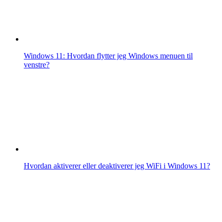
Windows 11: Hvordan flytter jeg Windows menuen til
venstre?
Hvordan aktiverer eller deaktiverer jeg WiFi i Windows 11?