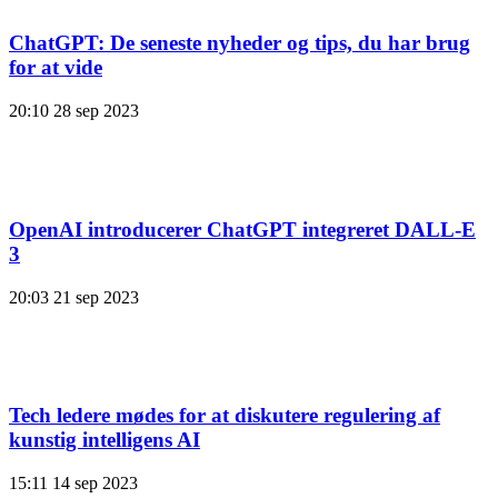
ChatGPT: De seneste nyheder og tips, du har brug
for at vide
20:10
28 sep 2023
OpenAI introducerer ChatGPT integreret DALL-E
3
20:03
21 sep 2023
Tech ledere mødes for at diskutere regulering af
kunstig intelligens AI
15:11
14 sep 2023