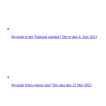
Hvornår er der National ostedag? Det er den 4. Juni 2023
Hvornår fejres vinens dag? Det sker den 25 Maj 2023