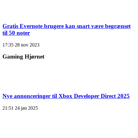
Gratis Evernote brugere kan snart være begrænset
til 50 noter
17:35
28 nov 2023
Gaming Hjørnet
Nye annonceringer til Xbox Developer Direct 2025
21:51
24 jan 2025