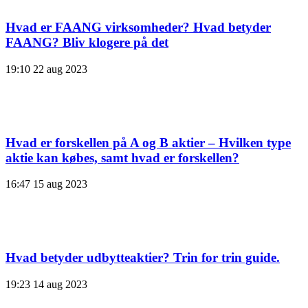
Hvad er FAANG virksomheder? Hvad betyder
FAANG? Bliv klogere på det
19:10
22 aug 2023
Hvad er forskellen på A og B aktier – Hvilken type
aktie kan købes, samt hvad er forskellen?
16:47
15 aug 2023
Hvad betyder udbytteaktier? Trin for trin guide.
19:23
14 aug 2023