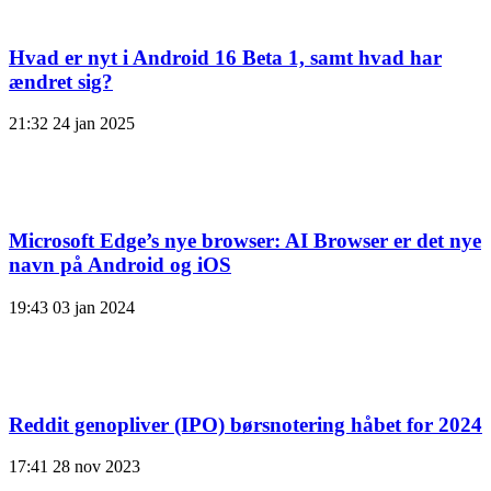
Hvad er nyt i Android 16 Beta 1, samt hvad har
ændret sig?
21:32
24 jan 2025
Microsoft Edge’s nye browser: AI Browser er det nye
navn på Android og iOS
19:43
03 jan 2024
Reddit genopliver (IPO) børsnotering håbet for 2024
17:41
28 nov 2023