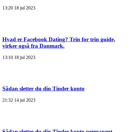
13:20
18 jul 2023
Hvad er Facebook Dating? Trin for trin guide,
virker også fra Danmark.
13:10
18 jul 2023
Sådan sletter du din Tinder konto
21:32
14 jul 2023
Sådan sletter du din Tinder konto permanent