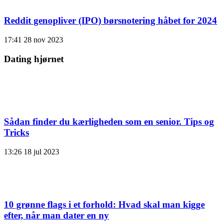
Reddit genopliver (IPO) børsnotering håbet for 2024
17:41
28 nov 2023
Dating hjørnet
Sådan finder du kærligheden som en senior. Tips og
Tricks
13:26
18 jul 2023
10 grønne flags i et forhold: Hvad skal man kigge
efter, når man dater en ny