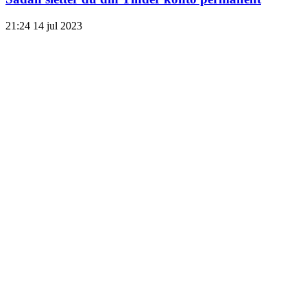
21:24
14 jul 2023