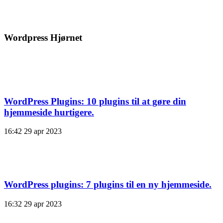
Wordpress Hjørnet
WordPress Plugins: 10 plugins til at gøre din
hjemmeside hurtigere.
16:42
29 apr 2023
WordPress plugins: 7 plugins til en ny hjemmeside.
16:32
29 apr 2023