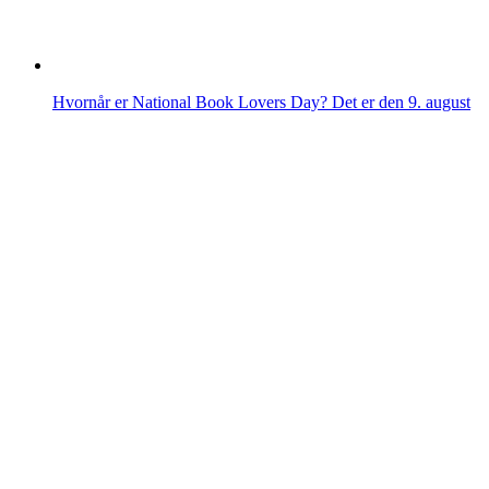
Hvornår er National Book Lovers Day? Det er den 9. august