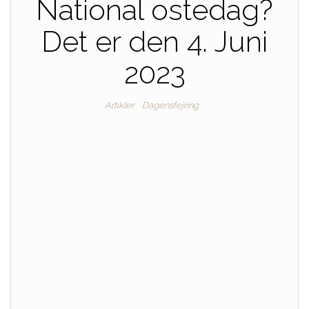
National ostedag?
Det er den 4. Juni
2023
Artikler
Dagensfejring