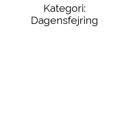
Kategori:
Dagensfejring