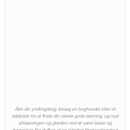
Åbn din yndlingsbog, besøg en boghandel eller et
bibliotek for at finde din næste gode læsning, og nyd
afslapningen og glæden ved at være læser og