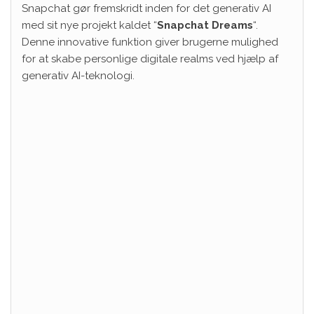
Snapchat gør fremskridt inden for det generativ AI
med sit nye projekt kaldet “
Snapchat Dreams
“.
Denne innovative funktion giver brugerne mulighed
for at skabe personlige digitale realms ved hjælp af
generativ AI-teknologi.