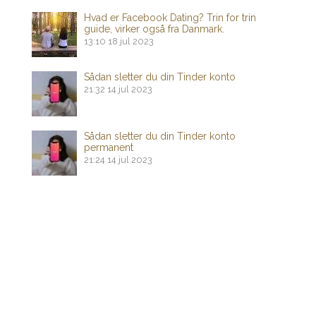
Hvad er Facebook Dating? Trin for trin
guide, virker også fra Danmark.
13:10
18 jul 2023
Sådan sletter du din Tinder konto
21:32
14 jul 2023
Sådan sletter du din Tinder konto
permanent
21:24
14 jul 2023