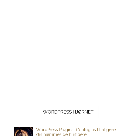
WORDPRESS HJØRNET
WordPress Plugins: 10 plugins til at gøre
din hjemmeside hurtigere.