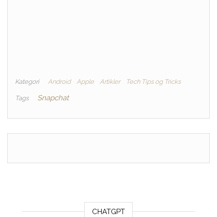
Kategori
Android
Apple
Artikler
Tech Tips og Tricks
Snapchat
Tags
CHATGPT