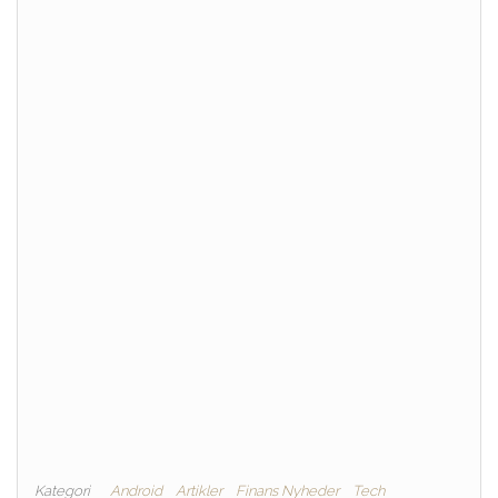
Kategori
Android
Artikler
Finans Nyheder
Tech