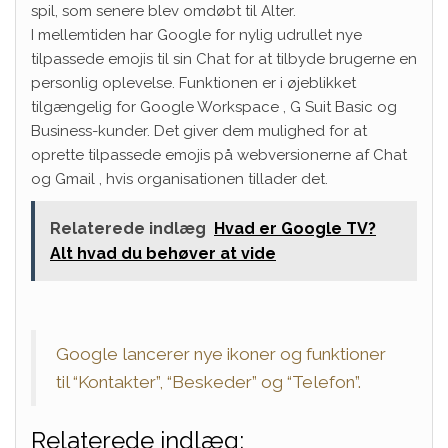
spil, som senere blev omdøbt til Alter.
I mellemtiden har Google for nylig udrullet nye
tilpassede emojis til sin Chat for at tilbyde brugerne en
personlig oplevelse. Funktionen er i øjeblikket
tilgængelig for Google Workspace , G Suit Basic og
Business-kunder. Det giver dem mulighed for at
oprette tilpassede emojis på webversionerne af Chat
og Gmail , hvis organisationen tillader det.
Relaterede indlæg
Hvad er Google TV?
Alt hvad du behøver at vide
Google lancerer nye ikoner og funktioner
til “Kontakter”, “Beskeder” og “Telefon”.
Relaterede indlæg: