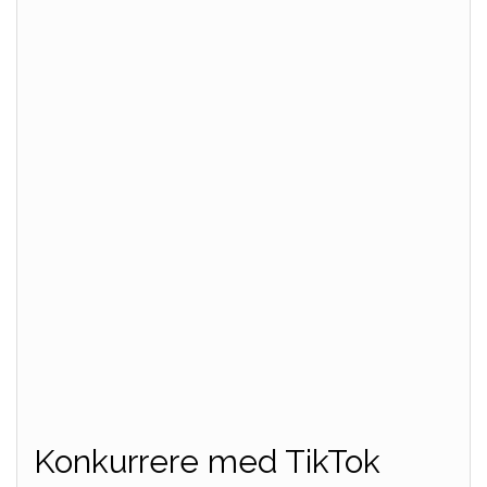
Konkurrere med TikTok