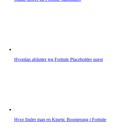
Hvordan afslutter jeg Fortnite Placeholder quest
Hvor finder man en Kinetic Boomerang i Fortnite