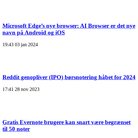
Microsoft Edge’s nye browser: AI Browser er det nye
navn på Android og iOS
19:43
03 jan 2024
Reddit genopliver (IPO) børsnotering håbet for 2024
17:41
28 nov 2023
Gratis Evernote brugere kan snart være begrænset
til 50 noter