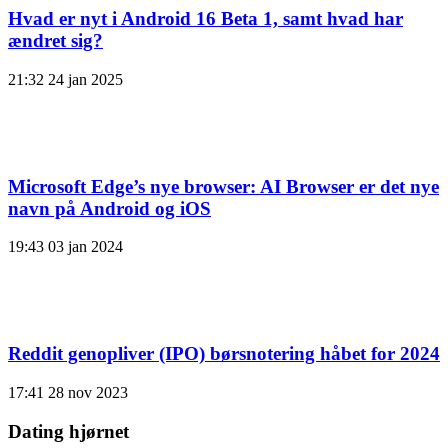
Hvad er nyt i Android 16 Beta 1, samt hvad har
ændret sig?
21:32
24 jan 2025
Microsoft Edge’s nye browser: AI Browser er det nye
navn på Android og iOS
19:43
03 jan 2024
Reddit genopliver (IPO) børsnotering håbet for 2024
17:41
28 nov 2023
Dating hjørnet