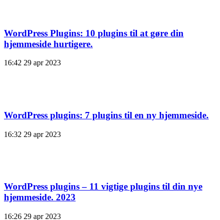
WordPress Plugins: 10 plugins til at gøre din
hjemmeside hurtigere.
16:42
29 apr 2023
WordPress plugins: 7 plugins til en ny hjemmeside.
16:32
29 apr 2023
WordPress plugins – 11 vigtige plugins til din nye
hjemmeside. 2023
16:26
29 apr 2023