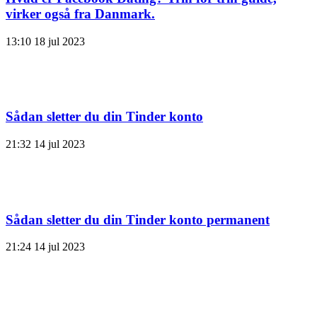
virker også fra Danmark.
13:10
18 jul 2023
Sådan sletter du din Tinder konto
21:32
14 jul 2023
Sådan sletter du din Tinder konto permanent
21:24
14 jul 2023