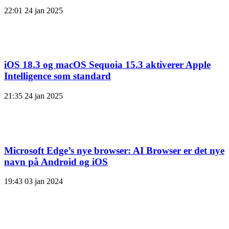
22:01
24 jan 2025
iOS 18.3 og macOS Sequoia 15.3 aktiverer Apple
Intelligence som standard
21:35
24 jan 2025
Microsoft Edge’s nye browser: AI Browser er det nye
navn på Android og iOS
19:43
03 jan 2024