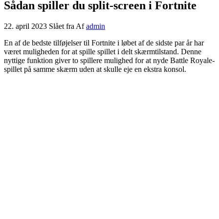
Sådan spiller du split-screen i Fortnite
22. april 2023
Slået fra
Af
admin
En af de bedste tilføjelser til Fortnite i løbet af de sidste par år har
været muligheden for at spille spillet i delt skærmtilstand. Denne
nyttige funktion giver to spillere mulighed for at nyde Battle Royale-
spillet på samme skærm uden at skulle eje en ekstra konsol.