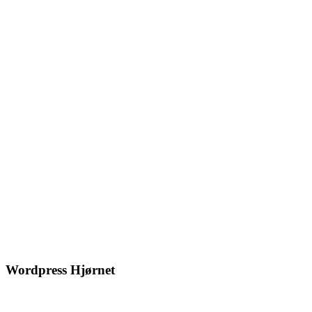
Wordpress Hjørnet