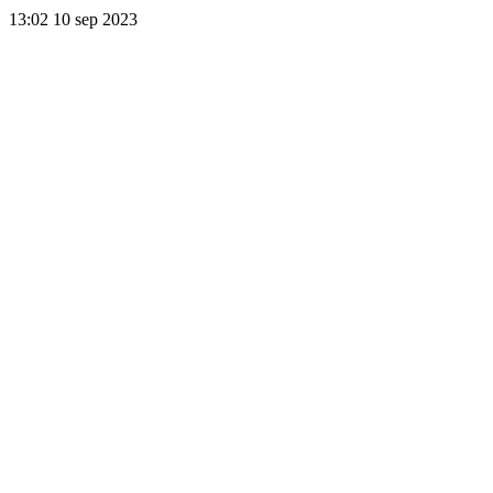
13:02
10 sep 2023