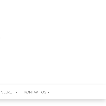
VEJRET
KONTAKT OS