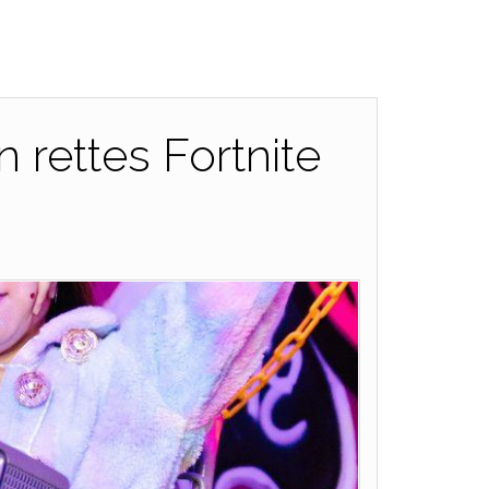
 rettes Fortnite