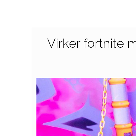
Virker fortnite