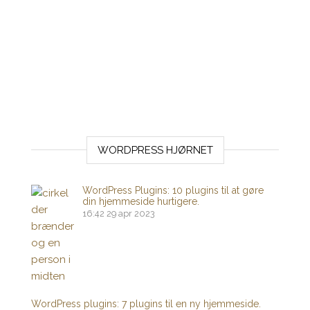
WORDPRESS HJØRNET
WordPress Plugins: 10 plugins til at gøre
din hjemmeside hurtigere.
16:42
29 apr 2023
WordPress plugins: 7 plugins til en ny hjemmeside.