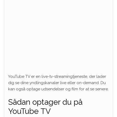
YouTube TV er en live-tv-streamingtjeneste, der lader
dig se dine yndlingskanaler live eller on-demand. Du
kan også optage udsendelser og film for at se senere.
Sådan optager du på
YouTube TV