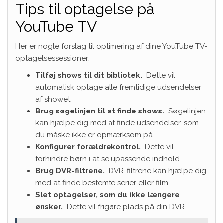
Tips til optagelse på
YouTube TV
Her er nogle forslag til optimering af dine YouTube TV-
optagelsessessioner:
Tilføj shows til dit bibliotek.
Dette vil
automatisk optage alle fremtidige udsendelser
af showet.
Brug søgelinjen til at finde shows.
Søgelinjen
kan hjælpe dig med at finde udsendelser, som
du måske ikke er opmærksom på.
Konfigurer forældrekontrol.
Dette vil
forhindre børn i at se upassende indhold.
Brug DVR-filtrene.
DVR-filtrene kan hjælpe dig
med at finde bestemte serier eller film.
Slet optagelser, som du ikke længere
ønsker.
Dette vil frigøre plads på din DVR.