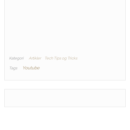
Kategori
Artikler
Tech Tips og Tricks
Youtube
Tags