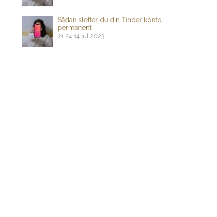
Sådan sletter du din Tinder konto
permanent
21:24
14 jul 2023