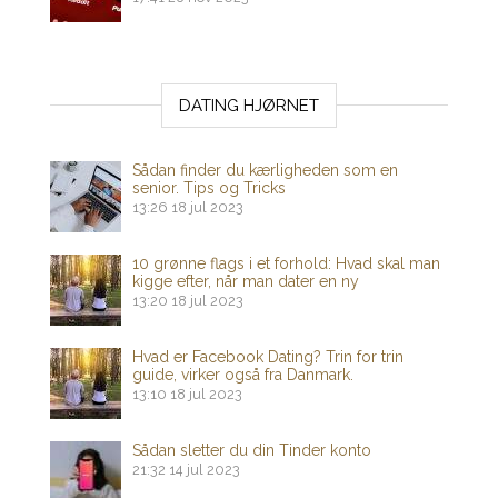
DATING HJØRNET
Sådan finder du kærligheden som en
senior. Tips og Tricks
13:26
18 jul 2023
10 grønne flags i et forhold: Hvad skal man
kigge efter, når man dater en ny
13:20
18 jul 2023
Hvad er Facebook Dating? Trin for trin
guide, virker også fra Danmark.
13:10
18 jul 2023
Sådan sletter du din Tinder konto
21:32
14 jul 2023