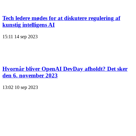
Tech ledere mødes for at diskutere regulering af
kunstig intelligens AI
15:11
14 sep 2023
Hvornår bliver OpenAI DevDay afholdt? Det sker
den 6. november 2023
13:02
10 sep 2023