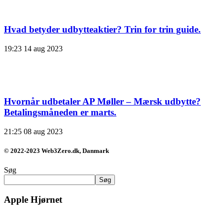
Hvad betyder udbytteaktier? Trin for trin guide.
19:23
14 aug 2023
Hvornår udbetaler AP Møller – Mærsk udbytte?
Betalingsmåneden er marts.
21:25
08 aug 2023
© 2022-2023 Web3Zero.dk, Danmark
Søg
Søg
Apple Hjørnet