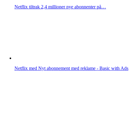
Netflix tiltrak 2,4 millioner nye abonnenter på…
Netflix med Nyt abonnement med reklame - Basic with Ads