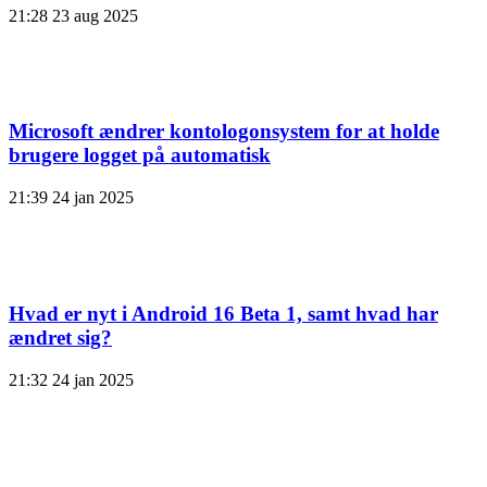
21:28
23 aug 2025
Microsoft ændrer kontologonsystem for at holde
brugere logget på automatisk
21:39
24 jan 2025
Hvad er nyt i Android 16 Beta 1, samt hvad har
ændret sig?
21:32
24 jan 2025