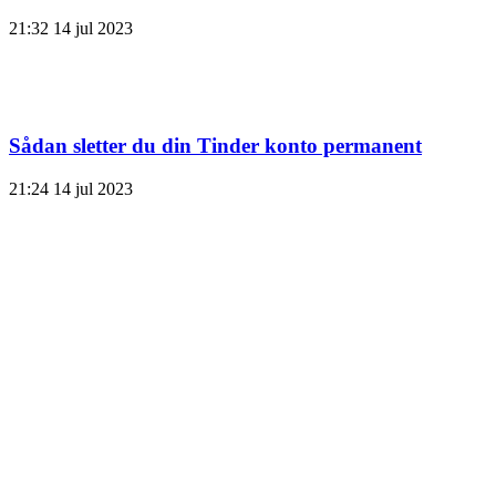
21:32
14 jul 2023
Sådan sletter du din Tinder konto permanent
21:24
14 jul 2023