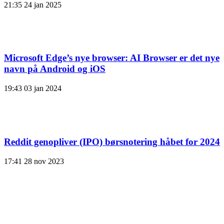
21:35
24 jan 2025
Microsoft Edge’s nye browser: AI Browser er det nye
navn på Android og iOS
19:43
03 jan 2024
Reddit genopliver (IPO) børsnotering håbet for 2024
17:41
28 nov 2023