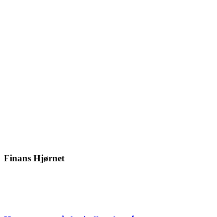
Finans Hjørnet