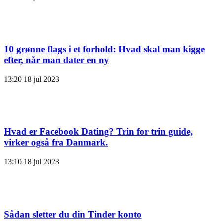
10 grønne flags i et forhold: Hvad skal man kigge
efter, når man dater en ny
13:20
18 jul 2023
Hvad er Facebook Dating? Trin for trin guide,
virker også fra Danmark.
13:10
18 jul 2023
Sådan sletter du din Tinder konto