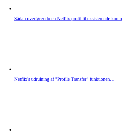
Sådan overfører du en Netflix profil til eksisterende konto
Netflix's udrulning af "Profile Transfer" funktionen…