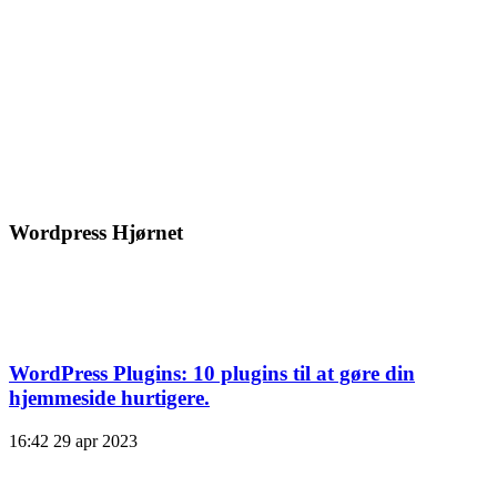
Wordpress Hjørnet
WordPress Plugins: 10 plugins til at gøre din
hjemmeside hurtigere.
16:42
29 apr 2023