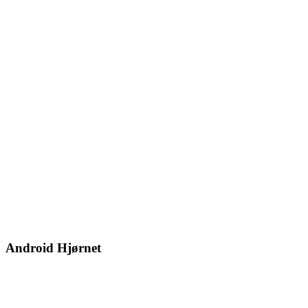
Android Hjørnet