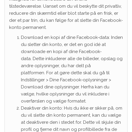
tilstedeværelse. Uanset om du vil beskytte dit privatliv,
reducere din skærmtid eller blot starte på en frisk, er
der et par trin, du kan følge for at slette din Facebook-
konto permanent.
Download en kopi af dine Facebook-data: Inden
du sletter din konto, er det en god idé at
downloade en kopi af dine Facebook-
data. Dette inkluderer alle de billeder, opslag og
andre oplysninger, du har delt på
platformen. For at gøre dette skal du gå til
Indstillinger > Dine Facebook-oplysninger >
Download dine oplysninger. Herfra kan du
vælge, hvilke oplysninger du vil inkludere i
overførslen og vælge formatet.
Deaktiver din konto: Hvis du ikke er sikker på, om
du vil slette din konto permanent, kan du vælge
at deaktivere den i stedet for. Dette vil skjule din
profil og fjerne dit navn og profilbillede fra de