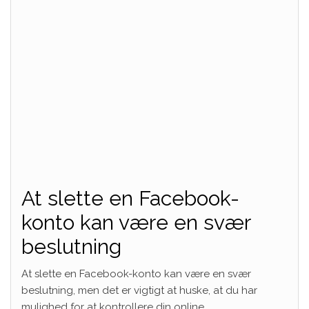
At slette en Facebook-
konto kan være en svær
beslutning
At slette en Facebook-konto kan være en svær
beslutning, men det er vigtigt at huske, at du har
mulighed for at kontrollere din online