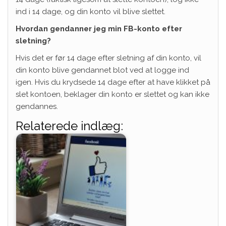
ind i 14 dage, og din konto vil blive slettet.
Hvordan gendanner jeg min FB-konto efter
sletning?
Hvis det er før 14 dage efter sletning af din konto, vil
din konto blive gendannet blot ved at logge ind
igen. Hvis du krydsede 14 dage efter at have klikket på
slet kontoen, beklager din konto er slettet og kan ikke
gendannes.
Relaterede indlæg: