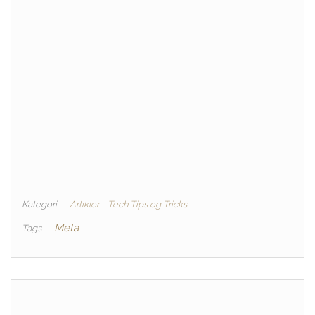
Kategori
Artikler
Tech Tips og Tricks
Meta
Tags