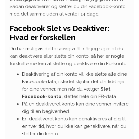
Sådan deaktiverer og sletter du din Facebook-konto
med det samme uden at vente i 14 dage.
Facebook Slet vs Deaktiver:
Hvad er forskellen
Du har muligvis dette spørgsmål, når jeg siger, at du
kan deaktivere eller slette din konto, så her er nogle
forskelle mellem at slette og deaktivere din Fb-konto.
Deaktivering af din konto vil ikke slette alle dine
Facebook-data, i stedet skjuler det din tidslinje
for dine venner, men når du vælger
Slet
Facebook-konto,
slettes hele din FB-data.
På en deaktiveret konto kan dine venner invitere
dig til en begivenhed.
En deaktiveret konto kan genaktiveres af dig til
enhver tid, hvor du ikke kan genaktivere, når du
sletter din konto.