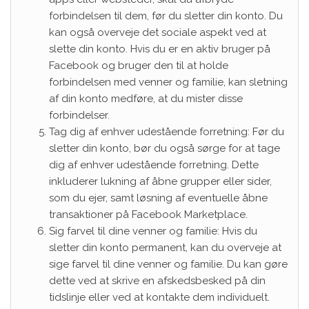
forbindelsen til dem, før du sletter din konto. Du
kan også overveje det sociale aspekt ved at
slette din konto. Hvis du er en aktiv bruger på
Facebook og bruger den til at holde
forbindelsen med venner og familie, kan sletning
af din konto medføre, at du mister disse
forbindelser.
Tag dig af enhver udestående forretning: Før du
sletter din konto, bør du også sørge for at tage
dig af enhver udestående forretning. Dette
inkluderer lukning af åbne grupper eller sider,
som du ejer, samt løsning af eventuelle åbne
transaktioner på Facebook Marketplace.
Sig farvel til dine venner og familie: Hvis du
sletter din konto permanent, kan du overveje at
sige farvel til dine venner og familie. Du kan gøre
dette ved at skrive en afskedsbesked på din
tidslinje eller ved at kontakte dem individuelt.