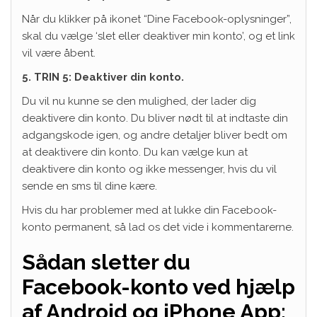
Når du klikker på ikonet “Dine Facebook-oplysninger”,
skal du vælge ‘slet eller deaktiver min konto’, og et link
vil være åbent.
5. TRIN 5: Deaktiver din konto.
Du vil nu kunne se den mulighed, der lader dig
deaktivere din konto. Du bliver nødt til at indtaste din
adgangskode igen, og andre detaljer bliver bedt om
at deaktivere din konto. Du kan vælge kun at
deaktivere din konto og ikke messenger, hvis du vil
sende en sms til dine kære.
Hvis du har problemer med at lukke din Facebook-
konto permanent, så lad os det vide i kommentarerne.
Sådan sletter du
Facebook-konto ved hjælp
af Android og iPhone App: