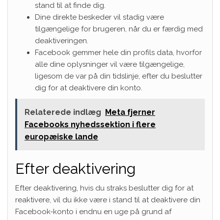
stand til at finde dig.
Dine direkte beskeder vil stadig være
tilgængelige for brugeren, når du er færdig med
deaktiveringen.
Facebook gemmer hele din profils data, hvorfor
alle dine oplysninger vil være tilgængelige,
ligesom de var på din tidslinje, efter du beslutter
dig for at deaktivere din konto.
Relaterede indlæg
Meta fjerner
Facebooks nyhedssektion i flere
europæiske lande
Efter deaktivering
Efter deaktivering, hvis du straks beslutter dig for at
reaktivere, vil du ikke være i stand til at deaktivere din
Facebook-konto i endnu en uge på grund af