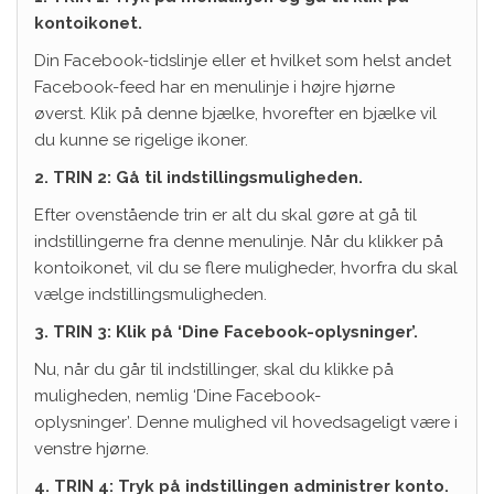
kontoikonet.
Din Facebook-tidslinje eller et hvilket som helst andet
Facebook-feed har en menulinje i højre hjørne
øverst. Klik på denne bjælke, hvorefter en bjælke vil
du kunne se rigelige ikoner.
2. TRIN 2: Gå til indstillingsmuligheden.
Efter ovenstående trin er alt du skal gøre at gå til
indstillingerne fra denne menulinje. Når du klikker på
kontoikonet, vil du se flere muligheder, hvorfra du skal
vælge indstillingsmuligheden.
3. TRIN 3: Klik på ‘Dine Facebook-oplysninger’.
Nu, når du går til indstillinger, skal du klikke på
muligheden, nemlig ‘Dine Facebook-
oplysninger’. Denne mulighed vil hovedsageligt være i
venstre hjørne.
4. TRIN 4: Tryk på indstillingen administrer konto.