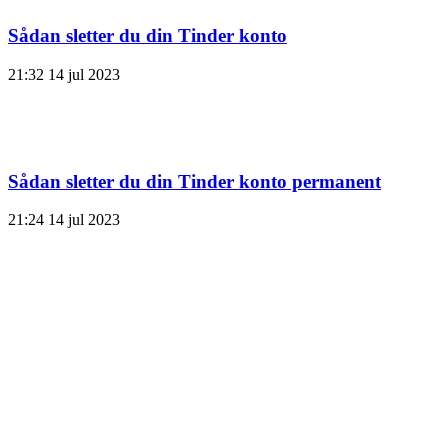
Sådan sletter du din Tinder konto
21:32
14 jul 2023
Sådan sletter du din Tinder konto permanent
21:24
14 jul 2023