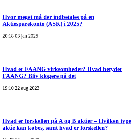
Hvor meget må der indbetales på en
Aktiesparekonto (ASK) i 2025?
20:18
03 jan 2025
Hvad er FAANG virksomheder? Hvad betyder
FAANG? Bliv klogere på det
19:10
22 aug 2023
Hvad er forskellen på A og B aktier – Hvilken type
aktie kan købes, samt hvad er forskellen?