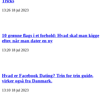
Tricks
13:26
18 jul 2023
10 grønne flags i et forhold: Hvad skal man kigge
efter, når man dater en ny
13:20
18 jul 2023
Hvad er Facebook Dating? Trin for trin guide,
virker også fra Danmark.
13:10
18 jul 2023