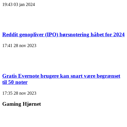
19:43
03 jan 2024
Reddit genopliver (IPO) børsnotering håbet for 2024
17:41
28 nov 2023
Gratis Evernote brugere kan snart være begrænset
til 50 noter
17:35
28 nov 2023
Gaming Hjørnet