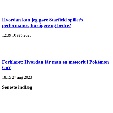
Hvordan kan jeg gøre Starfield spillet’s
performance, hurtigere og bedre?
12:39
10 sep 2023
Forklaret: Hvordan får man en meteorit i Pokémon
Go?
18:15
27 aug 2023
Seneste indlæg