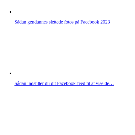
Sådan gendannes slettede fotos på Facebook 2023
Sådan indstiller du dit Facebook-feed til at vise de…