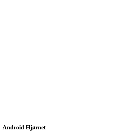
Android Hjørnet