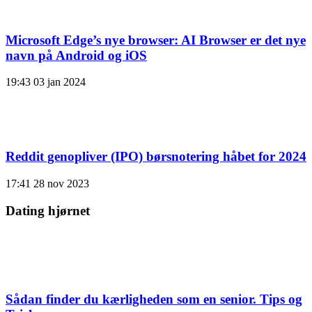
Microsoft Edge’s nye browser: AI Browser er det nye
navn på Android og iOS
19:43
03 jan 2024
Reddit genopliver (IPO) børsnotering håbet for 2024
17:41
28 nov 2023
Dating hjørnet
Sådan finder du kærligheden som en senior. Tips og