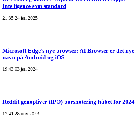
Intelligence som standard
21:35
24 jan 2025
Microsoft Edge’s nye browser: AI Browser er det nye
navn på Android og iOS
19:43
03 jan 2024
Reddit genopliver (IPO) børsnotering håbet for 2024
17:41
28 nov 2023