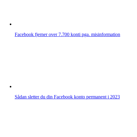
Facebook fjerner over 7.700 konti pga. misinformation
Sådan sletter du din Facebook konto permanent i 2023