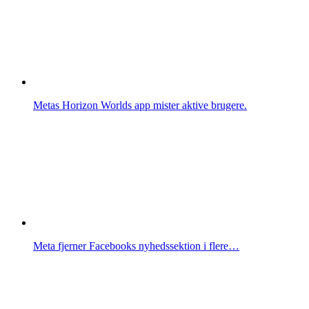
Metas Horizon Worlds app mister aktive brugere.
Meta fjerner Facebooks nyhedssektion i flere…