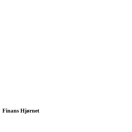
Finans Hjørnet