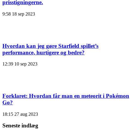
prisstigningerne.
9:58
18 sep 2023
Hvordan kan jeg gøre Starfield spillet’s
performance, hurtigere og bedre?
12:39
10 sep 2023
Forklaret: Hvordan får man en meteorit i Pokémon
Go?
18:15
27 aug 2023
Seneste indlæg