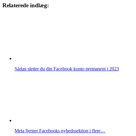
Relaterede indlæg:
Sådan sletter du din Facebook konto permanent i 2023
Meta fjerner Facebooks nyhedssektion i flere…