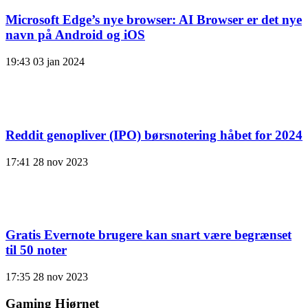
Microsoft Edge’s nye browser: AI Browser er det nye
navn på Android og iOS
19:43
03 jan 2024
Reddit genopliver (IPO) børsnotering håbet for 2024
17:41
28 nov 2023
Gratis Evernote brugere kan snart være begrænset
til 50 noter
17:35
28 nov 2023
Gaming Hjørnet