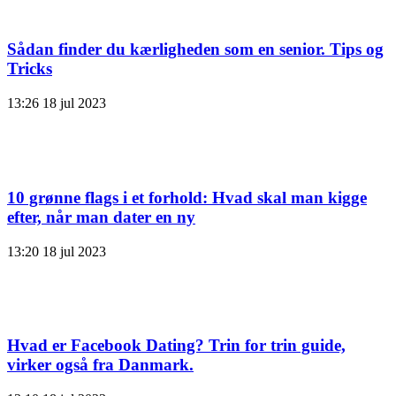
Sådan finder du kærligheden som en senior. Tips og
Tricks
13:26
18 jul 2023
10 grønne flags i et forhold: Hvad skal man kigge
efter, når man dater en ny
13:20
18 jul 2023
Hvad er Facebook Dating? Trin for trin guide,
virker også fra Danmark.