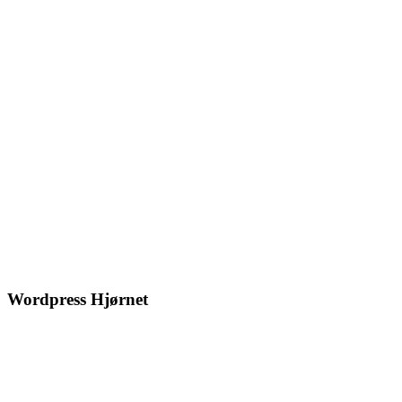
Wordpress Hjørnet