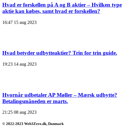
Hvad er forskellen på A og B aktier – Hvilken type
aktie kan købes, samt hvad er forskellen?
16:47
15 aug 2023
Hvad betyder udbytteaktier? Trin for trin guide.
19:23
14 aug 2023
Hvornår udbetaler AP Møller – Mærsk udbytte?
Betalingsmåneden er marts.
21:25
08 aug 2023
© 2022-2023 Web3Zero.dk, Danmark