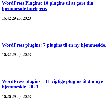
WordPress Plugins: 10 plugins til at gøre din
hjemmeside hurtigere.
16:42
29 apr 2023
WordPress plugins: 7 plugins til en ny hjemmeside.
16:32
29 apr 2023
WordPress plugins – 11 vigtige plugins til din nye
hjemmeside. 2023
16:26
29 apr 2023