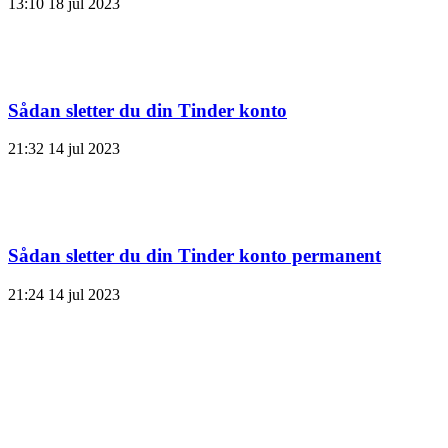
13:10
18 jul 2023
Sådan sletter du din Tinder konto
21:32
14 jul 2023
Sådan sletter du din Tinder konto permanent
21:24
14 jul 2023