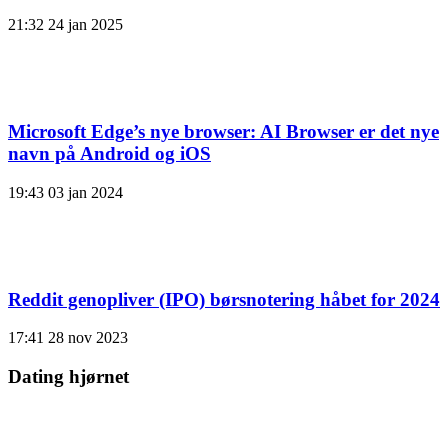
21:32
24 jan 2025
Microsoft Edge’s nye browser: AI Browser er det nye
navn på Android og iOS
19:43
03 jan 2024
Reddit genopliver (IPO) børsnotering håbet for 2024
17:41
28 nov 2023
Dating hjørnet