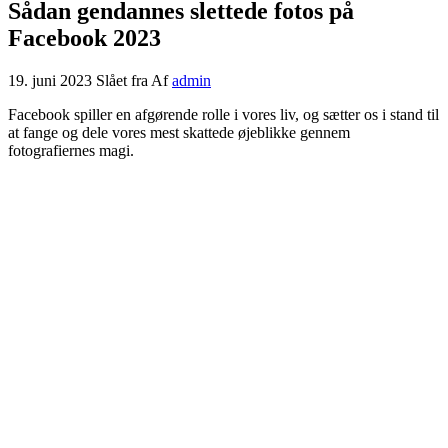
Sådan gendannes slettede fotos på
Facebook 2023
19. juni 2023
Slået fra
Af
admin
Facebook spiller en afgørende rolle i vores liv, og sætter os i stand til
at fange og dele vores mest skattede øjeblikke gennem
fotografiernes magi.