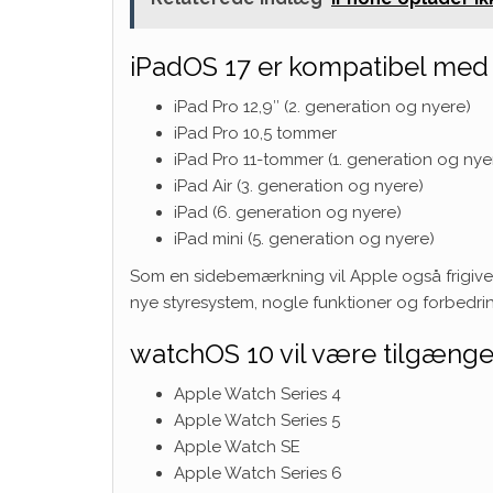
iPadOS 17 er kompatibel med
iPad Pro 12,9″ (2. generation og nyere)
iPad Pro 10,5 tommer
iPad Pro 11-tommer (1. generation og nye
iPad Air (3. generation og nyere)
iPad (6. generation og nyere)
iPad mini (5. generation og nyere)
Som en sidebemærkning vil Apple også frigive
nye styresystem, nogle funktioner og forbedring
watchOS 10 vil være tilgængeli
Apple Watch Series 4
Apple Watch Series 5
Apple Watch SE
Apple Watch Series 6