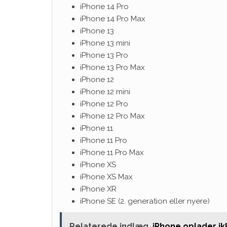
iPhone 14 Pro
iPhone 14 Pro Max
iPhone 13
iPhone 13 mini
iPhone 13 Pro
iPhone 13 Pro Max
iPhone 12
iPhone 12 mini
iPhone 12 Pro
iPhone 12 Pro Max
iPhone 11
iPhone 11 Pro
iPhone 11 Pro Max
iPhone XS
iPhone XS Max
iPhone XR
iPhone SE (2. generation eller nyere)
Relaterede indlæg
iPhone oplader ik