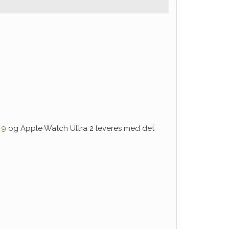
 9
og Apple Watch Ultra 2 leveres med det