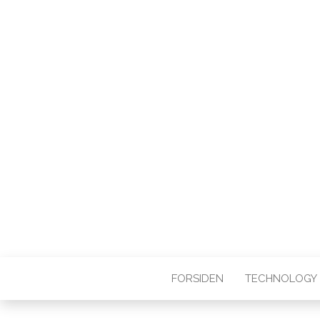
FORSIDEN
TECHNOLOGY