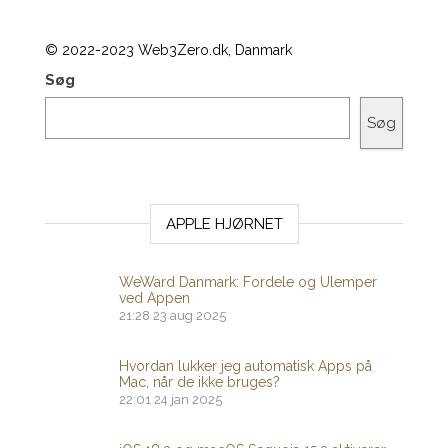
© 2022-2023 Web3Zero.dk, Danmark
Søg
Søg
APPLE HJØRNET
WeWard Danmark: Fordele og Ulemper
ved Appen
21:28
23 aug 2025
Hvordan lukker jeg automatisk Apps på
Mac, når de ikke bruges?
22:01
24 jan 2025