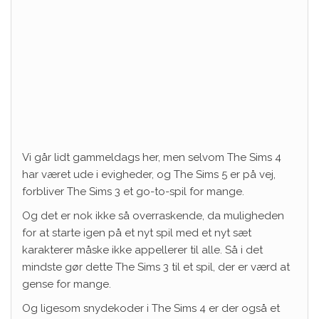
Vi går lidt gammeldags her, men selvom The Sims 4
har været ude i evigheder, og The Sims 5 er på vej,
forbliver The Sims 3 et go-to-spil for mange.
Og det er nok ikke så overraskende, da muligheden
for at starte igen på et nyt spil med et nyt sæt
karakterer måske ikke appellerer til alle. Så i det
mindste gør dette The Sims 3 til et spil, der er værd at
gense for mange.
Og ligesom snydekoder i The Sims 4 er der også et