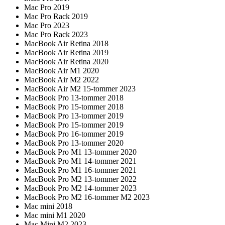
Mac Pro 2019
Mac Pro Rack 2019
Mac Pro 2023
Mac Pro Rack 2023
MacBook Air Retina 2018
MacBook Air Retina 2019
MacBook Air Retina 2020
MacBook Air M1 2020
MacBook Air M2 2022
MacBook Air M2 15-tommer 2023
MacBook Pro 13-tommer 2018
MacBook Pro 15-tommer 2018
MacBook Pro 13-tommer 2019
MacBook Pro 15-tommer 2019
MacBook Pro 16-tommer 2019
MacBook Pro 13-tommer 2020
MacBook Pro M1 13-tommer 2020
MacBook Pro M1 14-tommer 2021
MacBook Pro M1 16-tommer 2021
MacBook Pro M2 13-tommer 2022
MacBook Pro M2 14-tommer 2023
MacBook Pro M2 16-tommer M2 2023
Mac mini 2018
Mac mini M1 2020
Mac Mini M2 2023