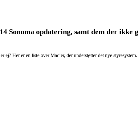
 14 Sonoma opdatering, samt dem der ikke 
er ej? Her er en liste over Mac’er, der understøtter det nye styresystem.