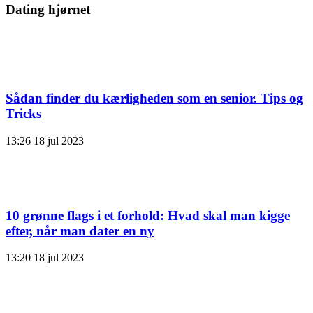
Dating hjørnet
Sådan finder du kærligheden som en senior. Tips og
Tricks
13:26
18 jul 2023
10 grønne flags i et forhold: Hvad skal man kigge
efter, når man dater en ny
13:20
18 jul 2023