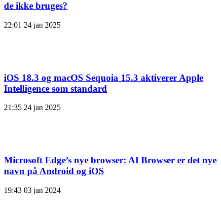
de ikke bruges?
22:01
24 jan 2025
iOS 18.3 og macOS Sequoia 15.3 aktiverer Apple
Intelligence som standard
21:35
24 jan 2025
Microsoft Edge’s nye browser: AI Browser er det nye
navn på Android og iOS
19:43
03 jan 2024