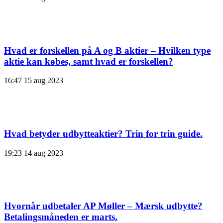
Hvad er forskellen på A og B aktier – Hvilken type
aktie kan købes, samt hvad er forskellen?
16:47
15 aug 2023
Hvad betyder udbytteaktier? Trin for trin guide.
19:23
14 aug 2023
Hvornår udbetaler AP Møller – Mærsk udbytte?
Betalingsmåneden er marts.