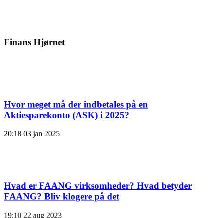
Finans Hjørnet
Hvor meget må der indbetales på en
Aktiesparekonto (ASK) i 2025?
20:18
03 jan 2025
Hvad er FAANG virksomheder? Hvad betyder
FAANG? Bliv klogere på det
19:10
22 aug 2023