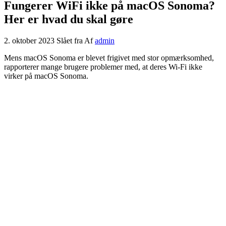
Fungerer WiFi ikke på macOS Sonoma?
Her er hvad du skal gøre
2. oktober 2023
Slået fra
Af
admin
Mens
macOS Sonoma er blevet frigivet
med stor opmærksomhed,
rapporterer mange brugere problemer med, at deres Wi-Fi ikke
virker på macOS Sonoma.