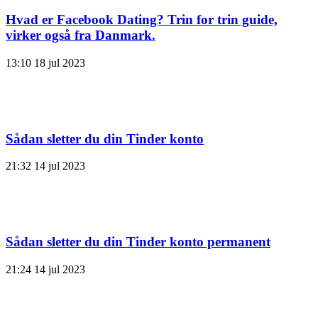
Hvad er Facebook Dating? Trin for trin guide,
virker også fra Danmark.
13:10
18 jul 2023
Sådan sletter du din Tinder konto
21:32
14 jul 2023
Sådan sletter du din Tinder konto permanent
21:24
14 jul 2023