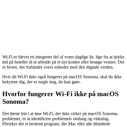
Wi-Fi er blevet en integreret del af vores daglige liv, lige fra at tjekke
ind på hoteller til at arbejde på et nyt kontor eller besøge venner. Det
er broen, der forbinder vores enheder med den digitale verden.
Hvis dit Wi-Fi ikke også fungerer på macOS Sonoma, skal du ikke
bekymre dig, der er nogle ting, du kan gøre.
Hvorfor fungerer Wi-Fi ikke på macOS
Sonoma?
Det første trin i at løse Wi-Fi, der ikke virker på macOS Sonoma-
problemet, er at identificere problemets omfang og virkning.
Påvirker det et bestemt program, din Mac eller alle tilsluttede