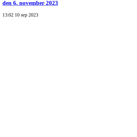
den 6. november 2023
13:02
10 sep 2023