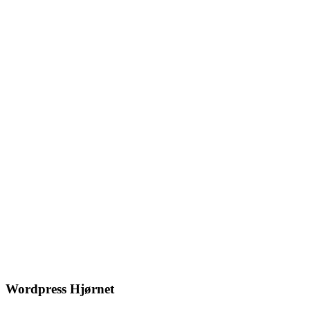
Wordpress Hjørnet