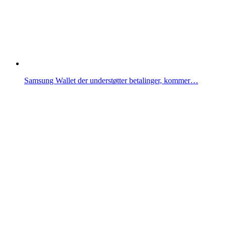
Samsung Wallet der understøtter betalinger, kommer…