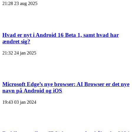
21:28
23 aug 2025
Hvad er nyt i Android 16 Beta 1, samt hvad har
ændret sig?
21:32
24 jan 2025
Microsoft Edge’s nye browser: AI Browser er det nye
navn på Android og iOS
19:43
03 jan 2024