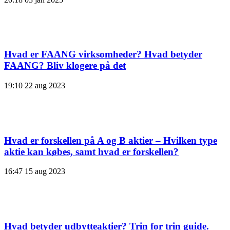
Hvad er FAANG virksomheder? Hvad betyder
FAANG? Bliv klogere på det
19:10
22 aug 2023
Hvad er forskellen på A og B aktier – Hvilken type
aktie kan købes, samt hvad er forskellen?
16:47
15 aug 2023
Hvad betyder udbytteaktier? Trin for trin guide.