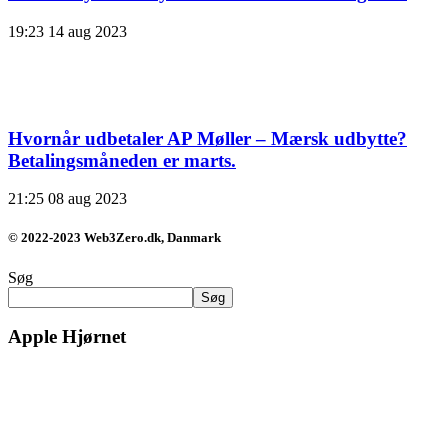
19:23
14 aug 2023
Hvornår udbetaler AP Møller – Mærsk udbytte?
Betalingsmåneden er marts.
21:25
08 aug 2023
© 2022-2023 Web3Zero.dk, Danmark
Søg
Søg
Apple Hjørnet