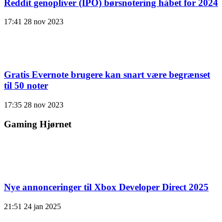
Reddit genopliver (IPO) børsnotering håbet for 2024
17:41
28 nov 2023
Gratis Evernote brugere kan snart være begrænset
til 50 noter
17:35
28 nov 2023
Gaming Hjørnet
Nye annonceringer til Xbox Developer Direct 2025
21:51
24 jan 2025