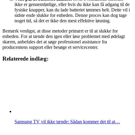
ikke er gennemførlige, eller hvis du ikke kan få adgang til de
fysiske knapper, kan du lade batteriet tømmes helt. Dette vil i
sidste ende slukke for enheden. Denne proces kan dog tage
noget tid, så det er ikke den mest effektive løsning.
Bemærk venligst, at disse metoder primært er til at slukke for
enheden. For at tænde den igen eller løse problemet med ødelagt
skærm, anbefales det at søge professionel assistance fra
producentens support eller besøge et servicecenter.
Relaterede indlæg:
Samsung TV vil ikke tænde: Sådan kommer det til at…