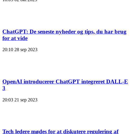
ChatGPT: De seneste nyheder og tips, du har brug
for at vide
20:10
28 sep 2023
OpenAI introducerer ChatGPT integreret DALL-E
3
20:03
21 sep 2023
Tech ledere mødes for at diskutere regulering af