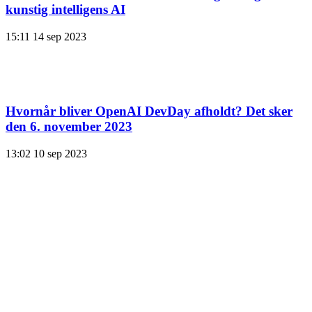
kunstig intelligens AI
15:11
14 sep 2023
Hvornår bliver OpenAI DevDay afholdt? Det sker
den 6. november 2023
13:02
10 sep 2023