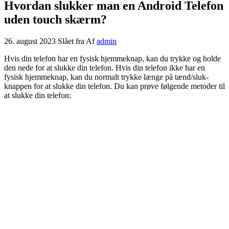
Hvordan slukker man en Android Telefon
uden touch skærm?
26. august 2023
Slået fra
Af
admin
Hvis din telefon har en fysisk hjemmeknap, kan du trykke og holde
den nede for at slukke din telefon. Hvis din telefon ikke har en
fysisk hjemmeknap, kan du normalt trykke længe på tænd/sluk-
knappen for at slukke din telefon. Du kan prøve følgende metoder til
at slukke din telefon: