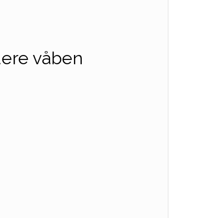
ndere våben