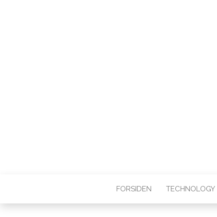
FORSIDEN
TECHNOLOGY