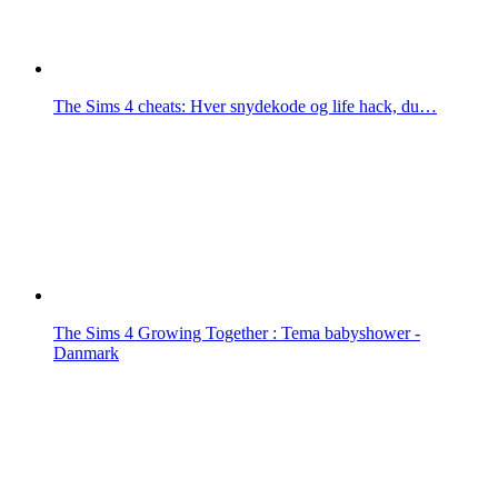
The Sims 4 cheats: Hver snydekode og life hack, du…
The Sims 4 Growing Together : Tema babyshower -
Danmark