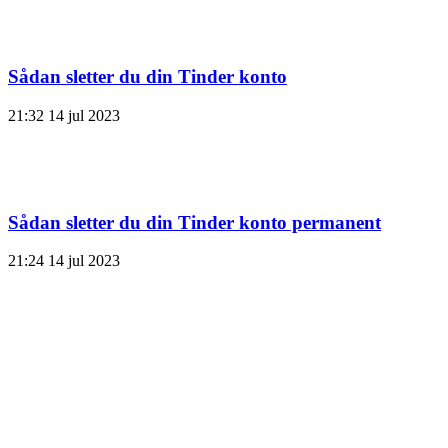
Sådan sletter du din Tinder konto
21:32
14 jul 2023
Sådan sletter du din Tinder konto permanent
21:24
14 jul 2023