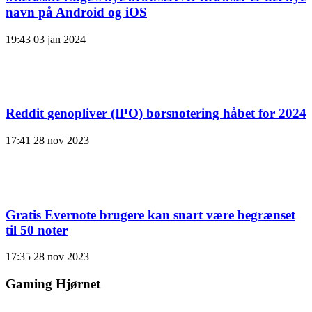
navn på Android og iOS
19:43
03 jan 2024
Reddit genopliver (IPO) børsnotering håbet for 2024
17:41
28 nov 2023
Gratis Evernote brugere kan snart være begrænset
til 50 noter
17:35
28 nov 2023
Gaming Hjørnet