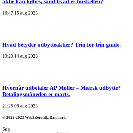
aktie kan købes, samt hvad er forskellen?
16:47
15 aug 2023
Hvad betyder udbytteaktier? Trin for trin guide.
19:23
14 aug 2023
Hvornår udbetaler AP Møller – Mærsk udbytte?
Betalingsmåneden er marts.
21:25
08 aug 2023
© 2022-2023 Web3Zero.dk, Danmark
Søg