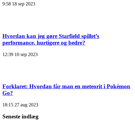
9:58
18 sep 2023
Hvordan kan jeg gøre Starfield spillet’s
performance, hurtigere og bedre?
12:39
10 sep 2023
Forklaret: Hvordan får man en meteorit i Pokémon
Go?
18:15
27 aug 2023
Seneste indlæg