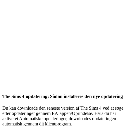
The Sims 4-opdatering: Sådan installeres den nye opdatering
Du kan downloade den seneste version af The Sims 4 ved at søge
efter opdateringer gennem EA-appen/Oprindelse. Hvis du har
aktiveret Automatiske opdateringer, downloades opdateringen
automatisk gennem dit klientprogram.