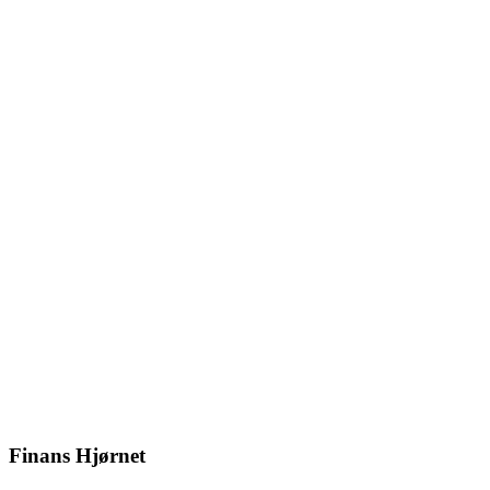
Finans Hjørnet