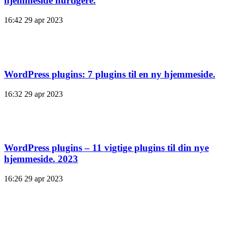
hjemmeside hurtigere.
16:42
29 apr 2023
WordPress plugins: 7 plugins til en ny hjemmeside.
16:32
29 apr 2023
WordPress plugins – 11 vigtige plugins til din nye
hjemmeside. 2023
16:26
29 apr 2023