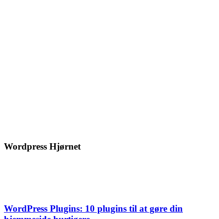
Wordpress Hjørnet
WordPress Plugins: 10 plugins til at gøre din