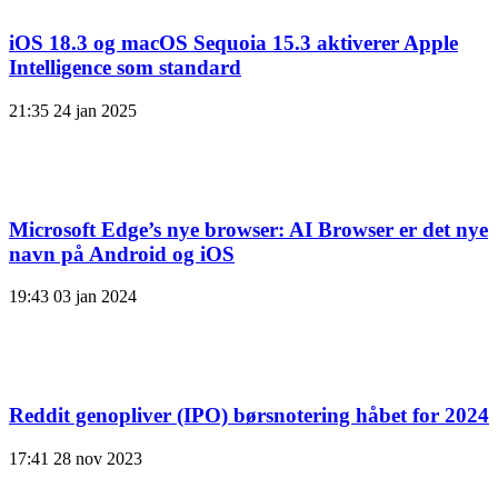
iOS 18.3 og macOS Sequoia 15.3 aktiverer Apple
Intelligence som standard
21:35
24 jan 2025
Microsoft Edge’s nye browser: AI Browser er det nye
navn på Android og iOS
19:43
03 jan 2024
Reddit genopliver (IPO) børsnotering håbet for 2024
17:41
28 nov 2023