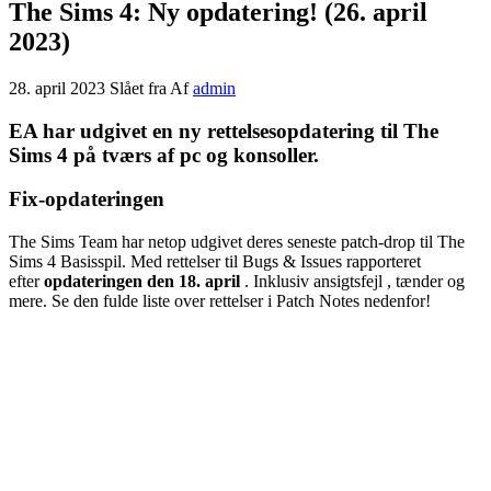
The Sims 4: Ny opdatering! (26. april
2023)
28. april 2023
Slået fra
Af
admin
EA har udgivet en ny rettelsesopdatering til The
Sims 4 på tværs af pc og konsoller.
Fix-opdateringen
The Sims Team har netop udgivet deres seneste patch-drop til The
Sims 4 Basisspil. Med rettelser til Bugs & Issues rapporteret
efter
opdateringen den 18. april
. Inklusiv ansigtsfejl , tænder og
mere. Se den fulde liste over rettelser i Patch Notes nedenfor!