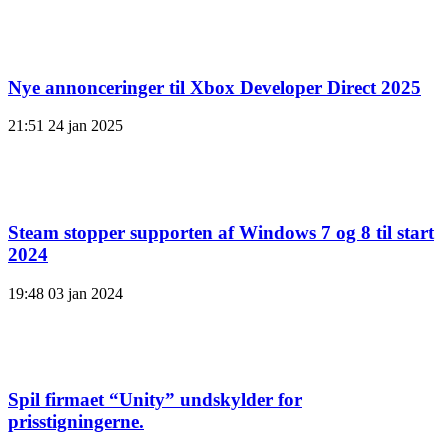
Nye annonceringer til Xbox Developer Direct 2025
21:51
24 jan 2025
Steam stopper supporten af ​​Windows 7 og 8 til start
2024
19:48
03 jan 2024
Spil firmaet “Unity” undskylder for
prisstigningerne.