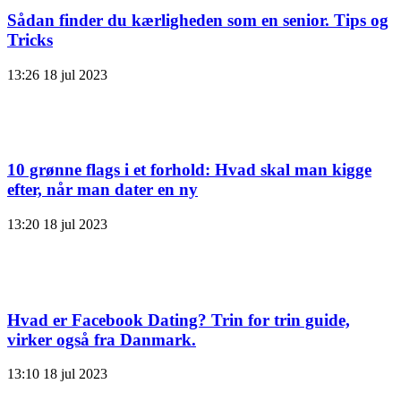
Sådan finder du kærligheden som en senior. Tips og
Tricks
13:26
18 jul 2023
10 grønne flags i et forhold: Hvad skal man kigge
efter, når man dater en ny
13:20
18 jul 2023
Hvad er Facebook Dating? Trin for trin guide,
virker også fra Danmark.
13:10
18 jul 2023