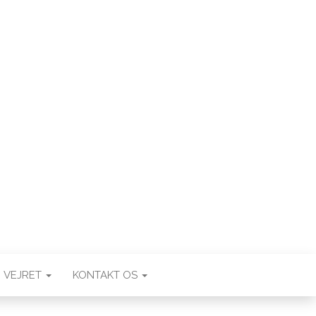
VEJRET
KONTAKT OS