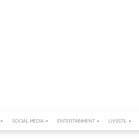
.DK
SOCIAL MEDIA
ENTERTAINMENT
LIVSSTIL