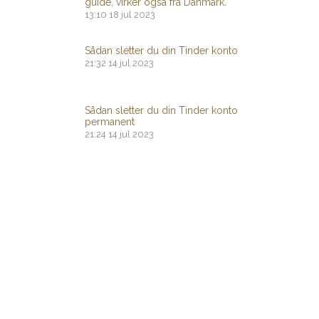
guide, virker også fra Danmark.
13:10
18 jul 2023
Sådan sletter du din Tinder konto
21:32
14 jul 2023
Sådan sletter du din Tinder konto
permanent
21:24
14 jul 2023