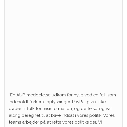
“En AUP-meddelelse udkom for nylig ved en fejl, som
indeholdt forkerte oplysninger. PayPal giver ikke
bøder til folk for misinformation, og dette sprog var
aldrig beregnet til at blive indsat i vores politik. Vores
teams arbejder på at rette vores politiksider. Vi