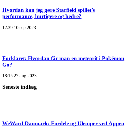
Hvordan kan jeg gøre Starfield spillet’s
performance, hurtigere og bedre?
12:39
10 sep 2023
Forklaret: Hvordan får man en meteorit i Pokémon
Go?
18:15
27 aug 2023
Seneste indlæg
WeWard Danmark: Fordele og Ulemper ved Appen