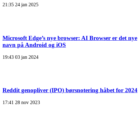
21:35
24 jan 2025
Microsoft Edge’s nye browser: AI Browser er det nye
navn på Android og iOS
19:43
03 jan 2024
Reddit genopliver (IPO) børsnotering håbet for 2024
17:41
28 nov 2023