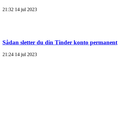
21:32
14 jul 2023
Sådan sletter du din Tinder konto permanent
21:24
14 jul 2023