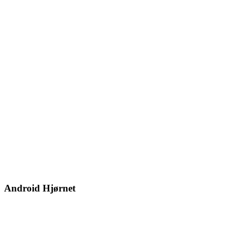
Android Hjørnet