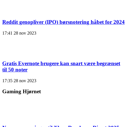
Reddit genopliver (IPO) børsnotering håbet for 2024
17:41
28 nov 2023
Gratis Evernote brugere kan snart være begrænset
til 50 noter
17:35
28 nov 2023
Gaming Hjørnet