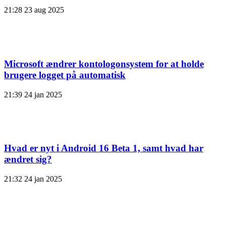
21:28
23 aug 2025
Microsoft ændrer kontologonsystem for at holde
brugere logget på automatisk
21:39
24 jan 2025
Hvad er nyt i Android 16 Beta 1, samt hvad har
ændret sig?
21:32
24 jan 2025