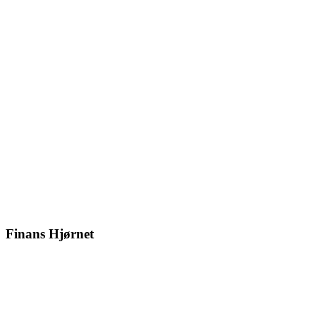
Finans Hjørnet