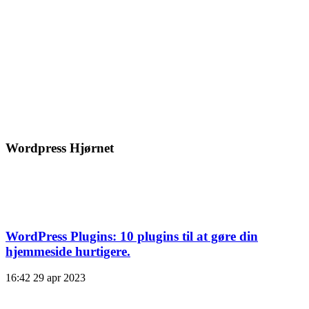
Wordpress Hjørnet
WordPress Plugins: 10 plugins til at gøre din
hjemmeside hurtigere.
16:42
29 apr 2023