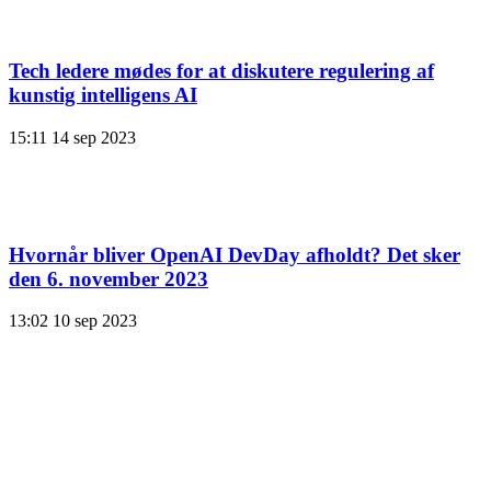
Tech ledere mødes for at diskutere regulering af
kunstig intelligens AI
15:11
14 sep 2023
Hvornår bliver OpenAI DevDay afholdt? Det sker
den 6. november 2023
13:02
10 sep 2023