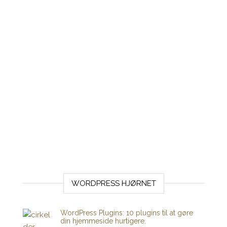
WORDPRESS HJØRNET
WordPress Plugins: 10 plugins til at gøre
din hjemmeside hurtigere.