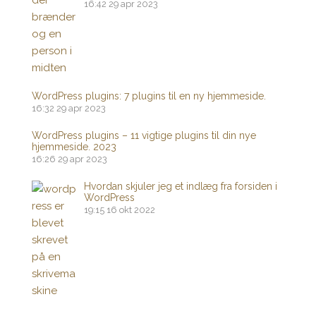
16:42
29 apr 2023
WordPress plugins: 7 plugins til en ny hjemmeside.
16:32
29 apr 2023
WordPress plugins – 11 vigtige plugins til din nye
hjemmeside. 2023
16:26
29 apr 2023
Hvordan skjuler jeg et indlæg fra forsiden i
WordPress
19:15
16 okt 2022