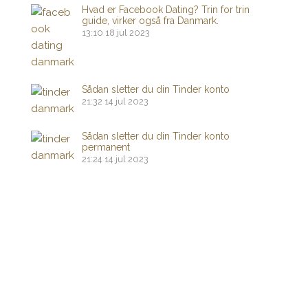
Hvad er Facebook Dating? Trin for trin
guide, virker også fra Danmark.
13:10
18 jul 2023
Sådan sletter du din Tinder konto
21:32
14 jul 2023
Sådan sletter du din Tinder konto
permanent
21:24
14 jul 2023