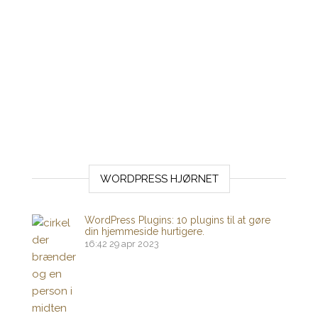
WORDPRESS HJØRNET
WordPress Plugins: 10 plugins til at gøre
din hjemmeside hurtigere.
16:42
29 apr 2023