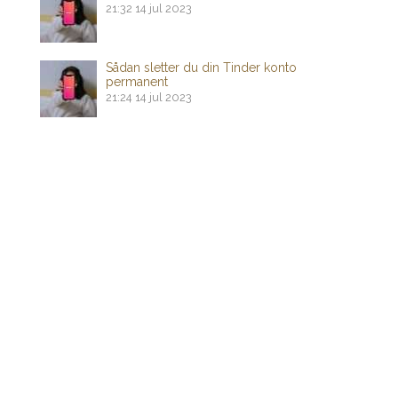
21:32
14 jul 2023
Sådan sletter du din Tinder konto
permanent
21:24
14 jul 2023