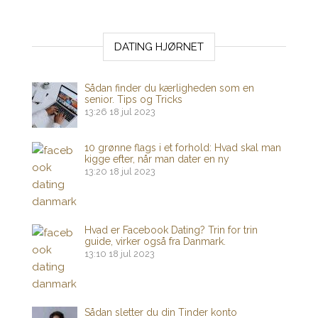
DATING HJØRNET
Sådan finder du kærligheden som en
senior. Tips og Tricks
13:26
18 jul 2023
10 grønne flags i et forhold: Hvad skal man
kigge efter, når man dater en ny
13:20
18 jul 2023
Hvad er Facebook Dating? Trin for trin
guide, virker også fra Danmark.
13:10
18 jul 2023
Sådan sletter du din Tinder konto