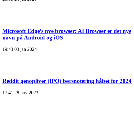
Microsoft Edge’s nye browser: AI Browser er det nye
navn på Android og iOS
19:43
03 jan 2024
Reddit genopliver (IPO) børsnotering håbet for 2024
17:41
28 nov 2023