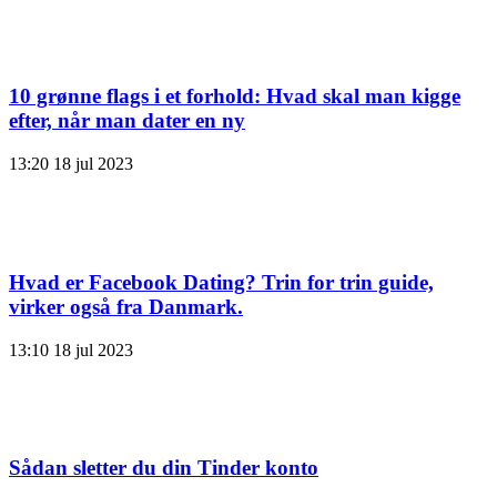
10 grønne flags i et forhold: Hvad skal man kigge
efter, når man dater en ny
13:20
18 jul 2023
Hvad er Facebook Dating? Trin for trin guide,
virker også fra Danmark.
13:10
18 jul 2023
Sådan sletter du din Tinder konto