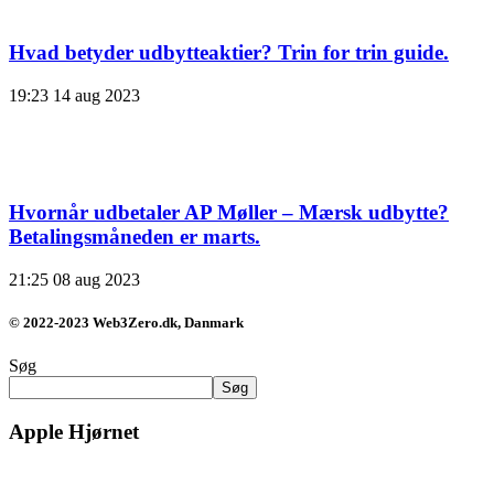
Hvad betyder udbytteaktier? Trin for trin guide.
19:23
14 aug 2023
Hvornår udbetaler AP Møller – Mærsk udbytte?
Betalingsmåneden er marts.
21:25
08 aug 2023
© 2022-2023 Web3Zero.dk, Danmark
Søg
Søg
Apple Hjørnet