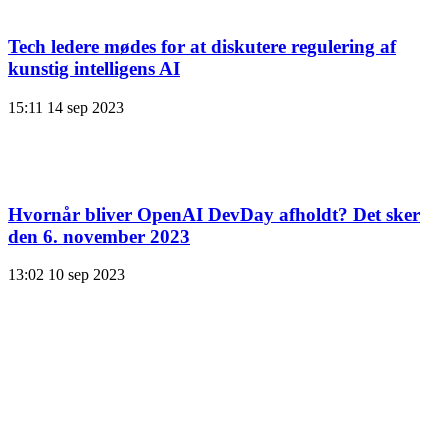
Tech ledere mødes for at diskutere regulering af
kunstig intelligens AI
15:11
14 sep 2023
Hvornår bliver OpenAI DevDay afholdt? Det sker
den 6. november 2023
13:02
10 sep 2023