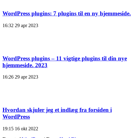
WordPress plugins: 7 plugins til en ny hjemmeside.
16:32
29 apr 2023
WordPress plugins – 11 vigtige plugins til din nye
hjemmeside. 2023
16:26
29 apr 2023
Hvordan skjuler jeg et indlæg fra forsiden i
WordPress
19:15
16 okt 2022