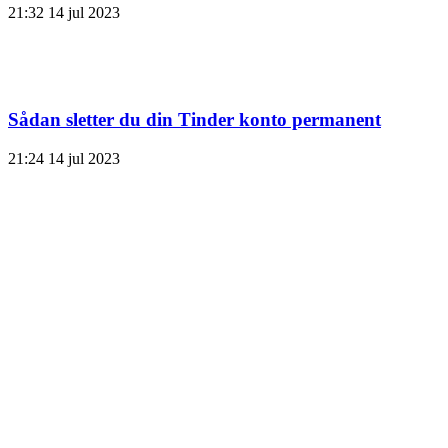
21:32
14 jul 2023
Sådan sletter du din Tinder konto permanent
21:24
14 jul 2023