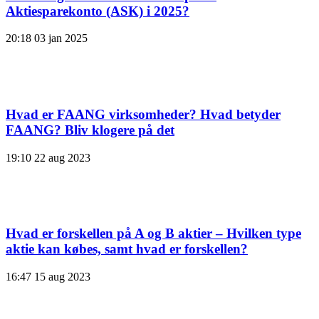
Aktiesparekonto (ASK) i 2025?
20:18
03 jan 2025
Hvad er FAANG virksomheder? Hvad betyder
FAANG? Bliv klogere på det
19:10
22 aug 2023
Hvad er forskellen på A og B aktier – Hvilken type
aktie kan købes, samt hvad er forskellen?
16:47
15 aug 2023