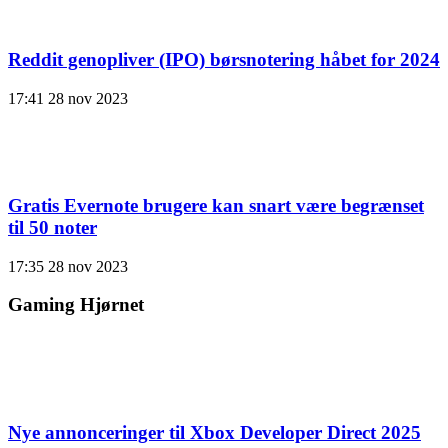
Reddit genopliver (IPO) børsnotering håbet for 2024
17:41
28 nov 2023
Gratis Evernote brugere kan snart være begrænset
til 50 noter
17:35
28 nov 2023
Gaming Hjørnet
Nye annonceringer til Xbox Developer Direct 2025