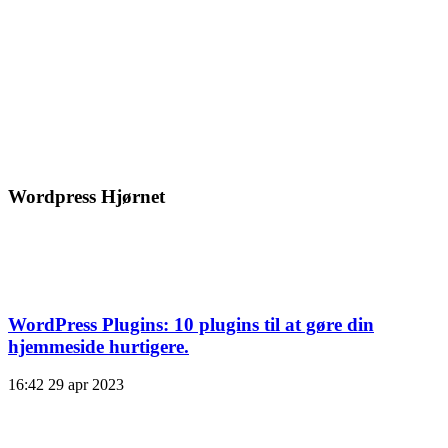
Wordpress Hjørnet
WordPress Plugins: 10 plugins til at gøre din
hjemmeside hurtigere.
16:42
29 apr 2023