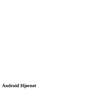
Android Hjørnet