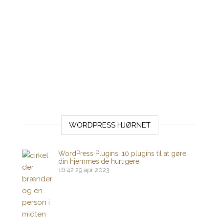
WORDPRESS HJØRNET
WordPress Plugins: 10 plugins til at gøre
din hjemmeside hurtigere.
16:42
29 apr 2023