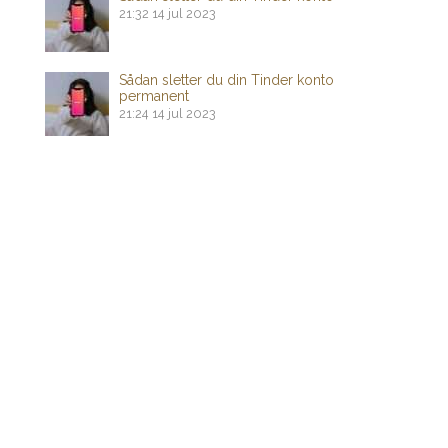
21:32
14 jul 2023
Sådan sletter du din Tinder konto
permanent
21:24
14 jul 2023