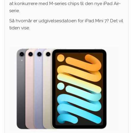
at konkurrere med M-series chips til den nye iPad Air-
serie.
Så hvornår er udgivelsesdatoen for iPad Mini 7? Det vil
tiden vise.