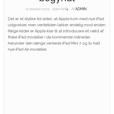
Af
ADMIN
8. oktober 2023
Slået fra
Det er et stykke tid siden, at Apple kom med nye iPad
udgivelser, men ventetiden lakker endelig mod enden.
Ifølge kilder er Apple klar til at introducere et væld af
friske iPad modeller i de kommende måneder,
herunder den længe ventede iPad Mini 7 og to helt
nye iPad Air-modeller.