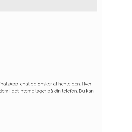
 WhatsApp-chat og ønsker at hente den. Hver
 i det interne lager på din telefon. Du kan