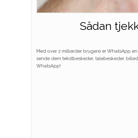
Sådan tjek
Med over 2 milliarder brugere er WhatsApp en
sende dem tekstbeskeder, talebeskeder, billede
WhatsApp!