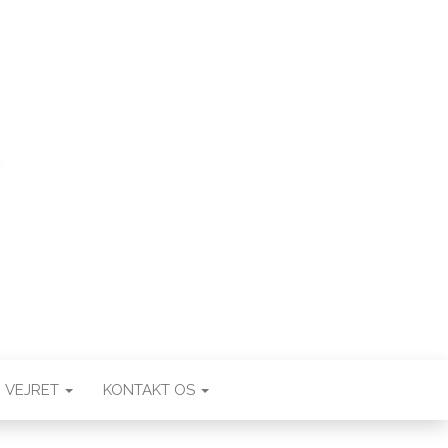
VEJRET
KONTAKT OS