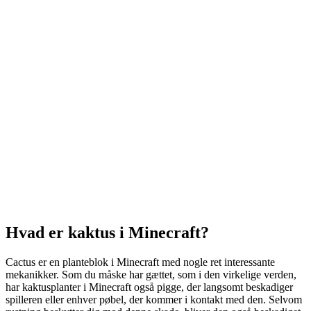
Hvad er kaktus i Minecraft?
Cactus er en planteblok i Minecraft med nogle ret interessante
mekanikker. Som du måske har gættet, som i den virkelige verden,
har kaktusplanter i Minecraft også pigge, der langsomt beskadiger
spilleren eller enhver pøbel, der kommer i kontakt med den. Selvom