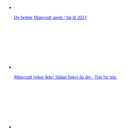
De bedste Minecraft seeds / frø til 2023
Minecraft virker ikke: Sådan fisker du det - Trin for trin.