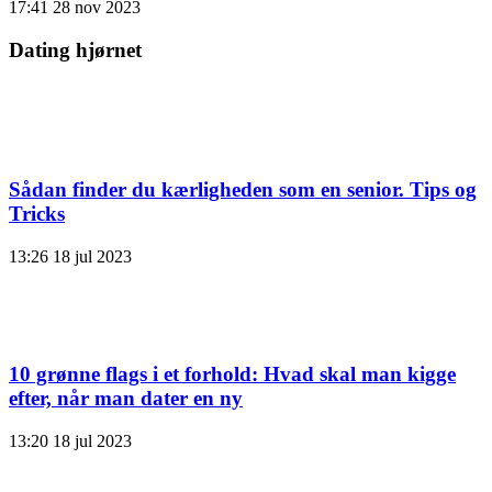
17:41
28 nov 2023
Dating hjørnet
Sådan finder du kærligheden som en senior. Tips og
Tricks
13:26
18 jul 2023
10 grønne flags i et forhold: Hvad skal man kigge
efter, når man dater en ny
13:20
18 jul 2023