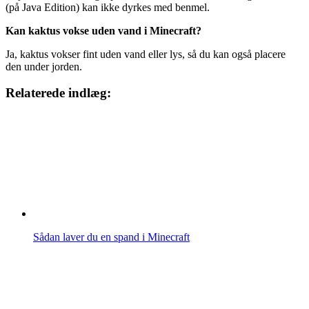
(på Java Edition) kan ikke dyrkes med benmel.
Kan kaktus vokse uden vand i Minecraft?
Ja, kaktus vokser fint uden vand eller lys, så du kan også placere
den under jorden.
Relaterede indlæg:
Sådan laver du en spand i Minecraft