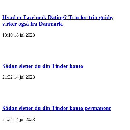
Hvad er Facebook Dating? Trin for trin guide,
virker også fra Danmark.
13:10
18 jul 2023
Sådan sletter du din Tinder konto
21:32
14 jul 2023
Sådan sletter du din Tinder konto permanent
21:24
14 jul 2023