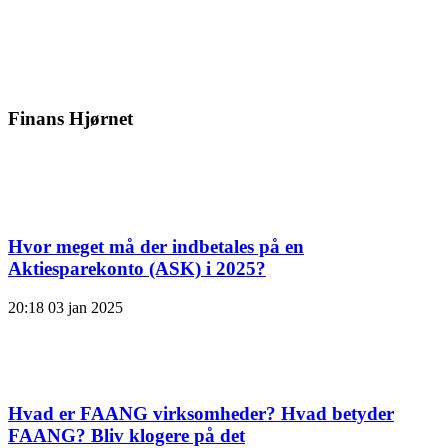
Finans Hjørnet
Hvor meget må der indbetales på en
Aktiesparekonto (ASK) i 2025?
20:18
03 jan 2025
Hvad er FAANG virksomheder? Hvad betyder
FAANG? Bliv klogere på det