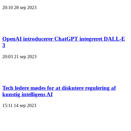
20:10
28 sep 2023
OpenAI introducerer ChatGPT integreret DALL-E
3
20:03
21 sep 2023
Tech ledere mødes for at diskutere regulering af
kunstig intelligens AI
15:11
14 sep 2023