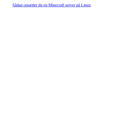
Sådan opsætter du en Minecraft server på Linux