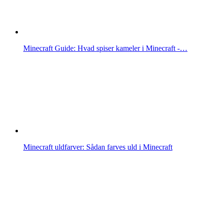
Minecraft Guide: Hvad spiser kameler i Minecraft -…
Minecraft uldfarver: Sådan farves uld i Minecraft