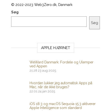
© 2022-2023 Web3Zero.dk, Danmark
Søg
Søg
APPLE HJØRNET
WeWard Danmark: Fordele og Ulemper
ved Appen
21:28
23 aug 2025
Hvordan lukker jeg automatisk Apps på
Mac, når de ikke bruges?
22:01
24 jan 2025
iOS 18.3 og macOS Sequoia 15.3 aktiverer
Apple Intelligence som standard