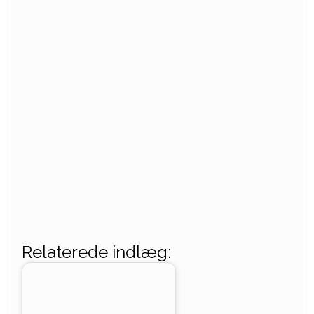
Relaterede indlæg: