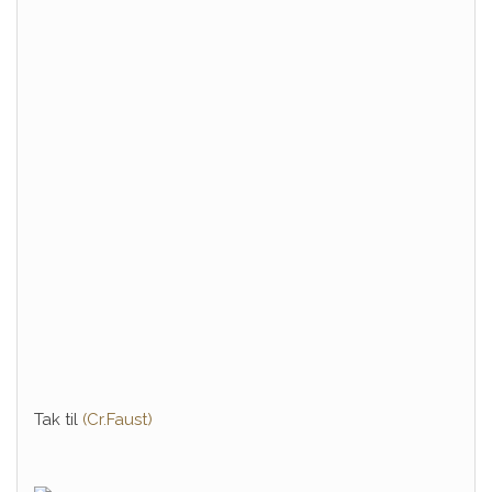
Tak til
(Cr.Faust)