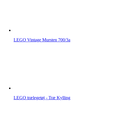
LEGO Vintage Mursten 700/3a
LEGO trælegetøj - Træ Kylling