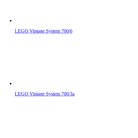
LEGO Vintage System 700/6
LEGO Vintage System 700/3a