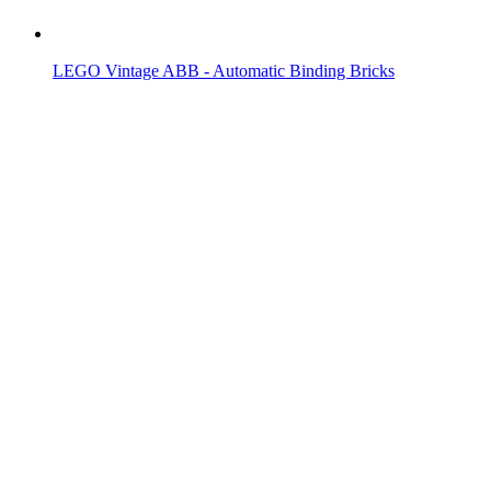
LEGO Vintage ABB - Automatic Binding Bricks