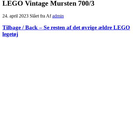
LEGO Vintage Mursten 700/3
24. april 2023
Slået fra
Af
admin
Tilbage / Back – Se resten af det øvrige ældre LEGO
legetøj