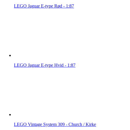
LEGO Jaguar E-type Rød - 1:87
LEGO Jaguar E-type Hvid - 1:87
LEGO Vintage System 309 - Church / Kirke