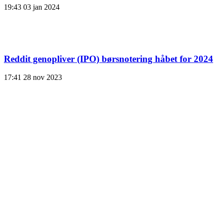
19:43
03 jan 2024
Reddit genopliver (IPO) børsnotering håbet for 2024
17:41
28 nov 2023