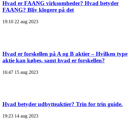
Hvad er FAANG virksomheder? Hvad betyder
FAANG? Bliv klogere på det
19:10
22 aug 2023
Hvad er forskellen på A og B aktier – Hvilken type
aktie kan købes, samt hvad er forskellen?
16:47
15 aug 2023
Hvad betyder udbytteaktier? Trin for trin guide.
19:23
14 aug 2023