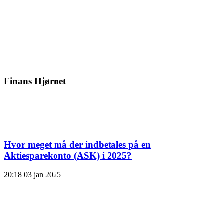
Finans Hjørnet
Hvor meget må der indbetales på en
Aktiesparekonto (ASK) i 2025?
20:18
03 jan 2025