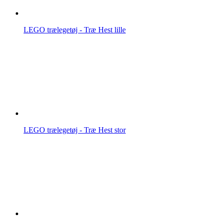
LEGO trælegetøj - Træ Hest lille
LEGO trælegetøj - Træ Hest stor