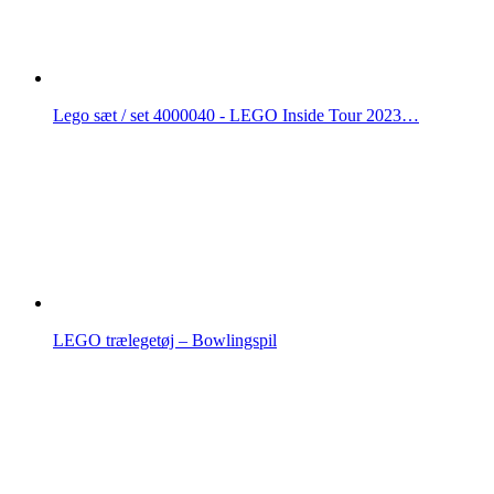
Lego sæt / set 4000040 - LEGO Inside Tour 2023…
LEGO trælegetøj – Bowlingspil