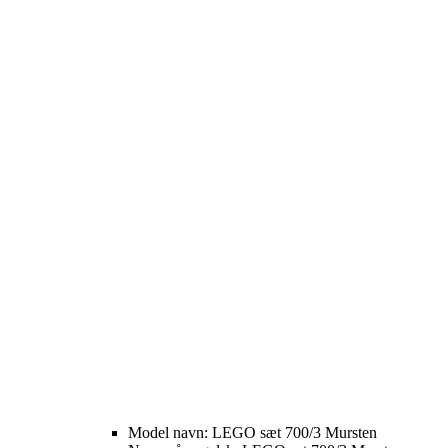
Model navn: LEGO sæt 700/3 Mursten