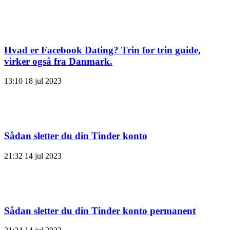
Hvad er Facebook Dating? Trin for trin guide,
virker også fra Danmark.
13:10
18 jul 2023
Sådan sletter du din Tinder konto
21:32
14 jul 2023
Sådan sletter du din Tinder konto permanent