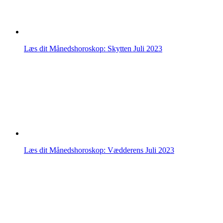
Læs dit Månedshoroskop: Skytten Juli 2023
Læs dit Månedshoroskop: Vædderens Juli 2023