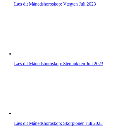
Læs dit Månedshoroskop: Vægten Juli 2023
Læs dit Månedshoroskop: Stenbukken Juli 2023
Læs dit Månedshoroskop: Skorpionen Juli 2023