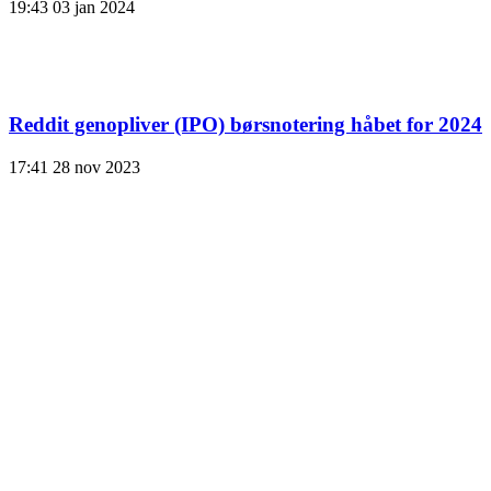
19:43
03 jan 2024
Reddit genopliver (IPO) børsnotering håbet for 2024
17:41
28 nov 2023