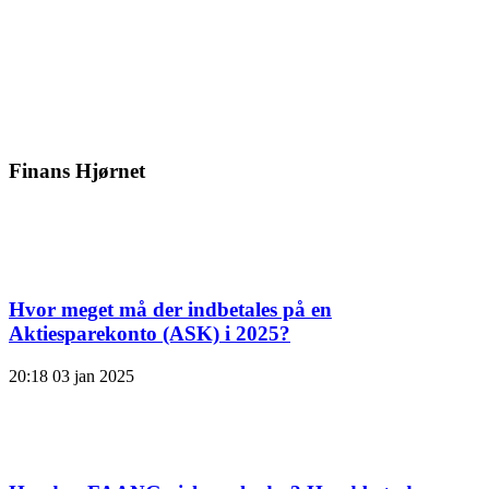
Finans Hjørnet
Hvor meget må der indbetales på en
Aktiesparekonto (ASK) i 2025?
20:18
03 jan 2025