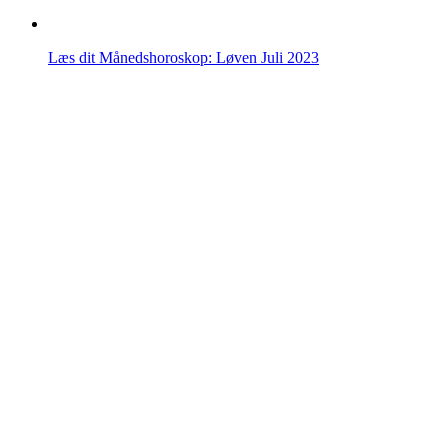
Læs dit Månedshoroskop: Løven Juli 2023