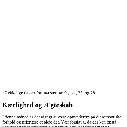
• Lykkelige datoer for investering: 9., 14., 23. og 28
Kærlighed og Ægteskab
I denne måned er det vigtigt at være opmærksom på dit romantiske
forhold og prioritere at pleje det. Vær forsigtig, da der kan opstå