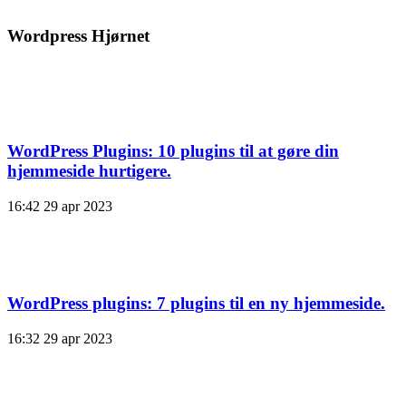
Wordpress Hjørnet
WordPress Plugins: 10 plugins til at gøre din
hjemmeside hurtigere.
16:42
29 apr 2023
WordPress plugins: 7 plugins til en ny hjemmeside.
16:32
29 apr 2023