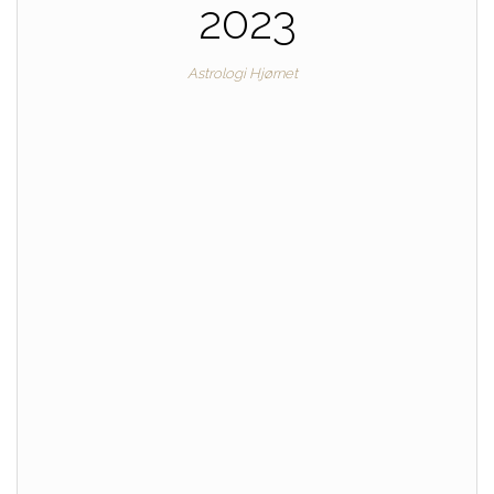
2023
Astrologi Hjørnet