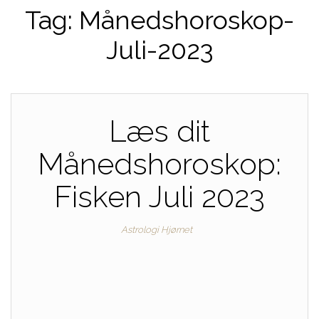
Tag:
Månedshoroskop-
Juli-2023
Læs dit
Månedshoroskop:
Fisken Juli 2023
Astrologi Hjørnet