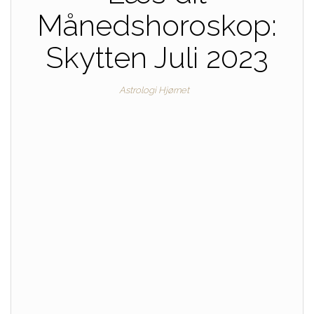
Månedshoroskop:
Skytten Juli 2023
Astrologi Hjørnet