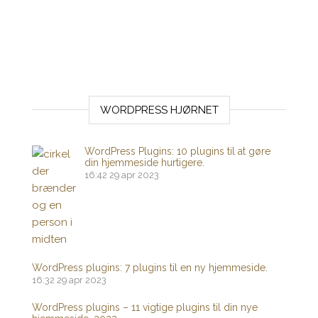
WORDPRESS HJØRNET
WordPress Plugins: 10 plugins til at gøre
din hjemmeside hurtigere.
16:42
29 apr 2023
WordPress plugins: 7 plugins til en ny hjemmeside.
16:32
29 apr 2023
WordPress plugins – 11 vigtige plugins til din nye