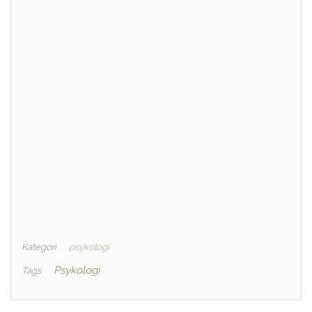
Kategori
psykologi
Psykologi
Tags