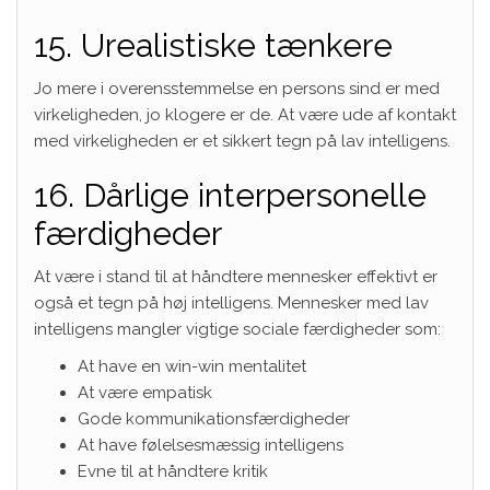
15. Urealistiske tænkere
Jo mere i overensstemmelse en persons sind er med
virkeligheden, jo klogere er de. At være ude af kontakt
med virkeligheden er et sikkert tegn på lav intelligens.
16. Dårlige interpersonelle
færdigheder
At være i stand til at håndtere mennesker effektivt er
også et tegn på høj intelligens. Mennesker med lav
intelligens mangler vigtige sociale færdigheder som:
At have en win-win mentalitet
At være empatisk
Gode ​​kommunikationsfærdigheder
At have
følelsesmæssig intelligens
Evne til at håndtere kritik