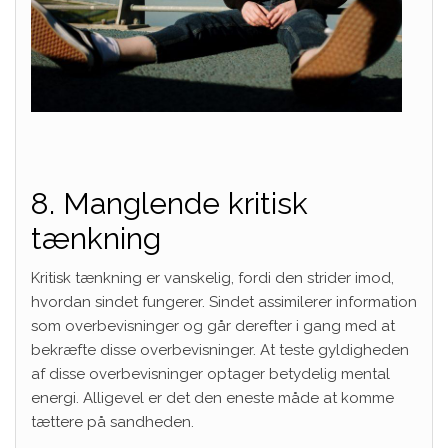
8. Manglende kritisk
tænkning
Kritisk tænkning er vanskelig, fordi den strider imod,
hvordan sindet fungerer. Sindet assimilerer information
som overbevisninger og går derefter i gang med at
bekræfte disse overbevisninger. At teste gyldigheden
af ​​disse overbevisninger optager betydelig mental
energi. Alligevel er det den eneste måde at komme
tættere på sandheden.