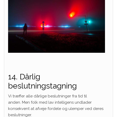
14. Dårlig
beslutningstagning
Vi træffer alle dårlige beslutninger fra tid til
anden. Men folk med lav intelligens undlader
konsekvent at afveje fordele og ulemper ved deres
beslutninger.