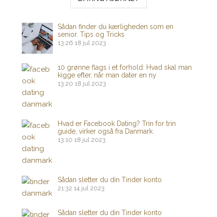
Sådan finder du kærligheden som en
senior. Tips og Tricks
13:26
18 jul 2023
10 grønne flags i et forhold: Hvad skal man
kigge efter, når man dater en ny
13:20
18 jul 2023
Hvad er Facebook Dating? Trin for trin
guide, virker også fra Danmark.
13:10
18 jul 2023
Sådan sletter du din Tinder konto
21:32
14 jul 2023
Sådan sletter du din Tinder konto