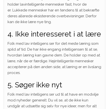
holder lavintelligente mennesker fast, hvor de
er. Lukkede mennesker har en tendens til at bekræfte
deres allerede eksisterende overbevisninger. Derfor
kan de ikke lære nye ting.
4. Ikke interesseret i at lære
Folk med lav intelligens ser for det meste læring som
spild af tid. De har ikke engang intelligensen til at se,
hvordan læring kan gavne dem. De holder op med at
lære, når de er færdige. Højintelligente mennesker
accepterer på den anden side, at læring er en livslang
proces.
5. Søger ikke nyt
Folk med lav intelligens ser ud til at have en modvilje
mod nyheder generelt. Du vil se, at de ikke kun
undgår at udsætte sig selv for nye ideer, men for alt