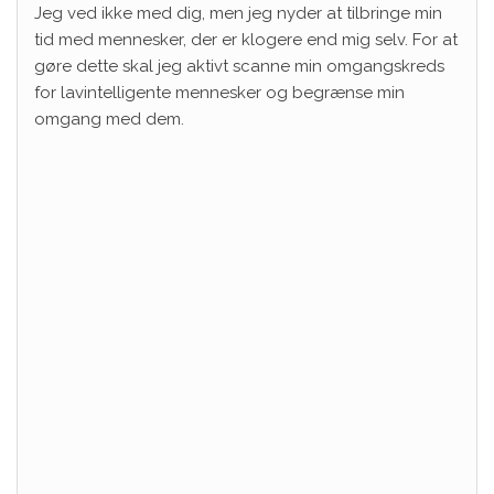
Jeg ved ikke med dig, men jeg nyder at tilbringe min
tid med mennesker, der er klogere end mig selv. For at
gøre dette skal jeg aktivt scanne min omgangskreds
for lavintelligente mennesker og begrænse min
omgang med dem.