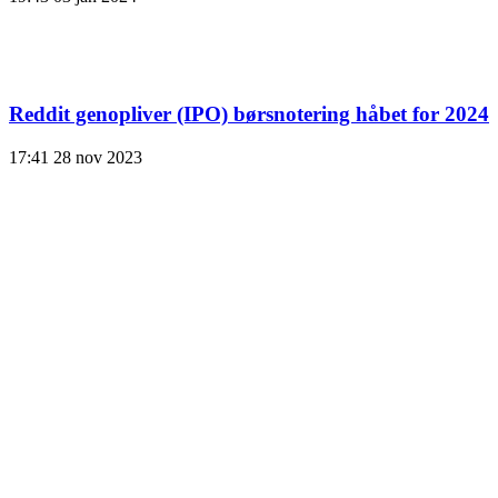
Reddit genopliver (IPO) børsnotering håbet for 2024
17:41
28 nov 2023