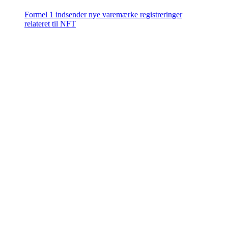
Formel 1 indsender nye varemærke registreringer
relateret til NFT