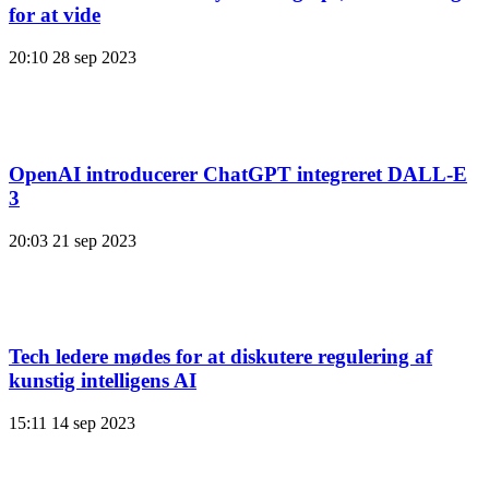
for at vide
20:10
28 sep 2023
OpenAI introducerer ChatGPT integreret DALL-E
3
20:03
21 sep 2023
Tech ledere mødes for at diskutere regulering af
kunstig intelligens AI
15:11
14 sep 2023