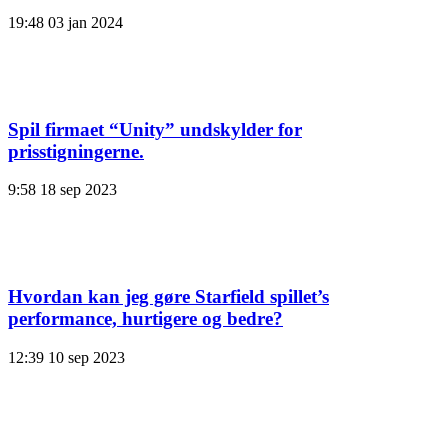
19:48
03 jan 2024
Spil firmaet “Unity” undskylder for
prisstigningerne.
9:58
18 sep 2023
Hvordan kan jeg gøre Starfield spillet’s
performance, hurtigere og bedre?
12:39
10 sep 2023