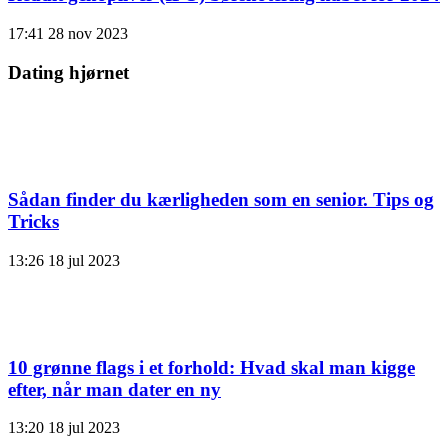
17:41
28 nov 2023
Dating hjørnet
Sådan finder du kærligheden som en senior. Tips og
Tricks
13:26
18 jul 2023
10 grønne flags i et forhold: Hvad skal man kigge
efter, når man dater en ny
13:20
18 jul 2023