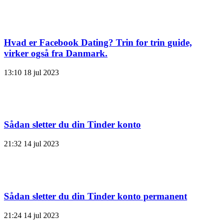
Hvad er Facebook Dating? Trin for trin guide,
virker også fra Danmark.
13:10
18 jul 2023
Sådan sletter du din Tinder konto
21:32
14 jul 2023
Sådan sletter du din Tinder konto permanent
21:24
14 jul 2023