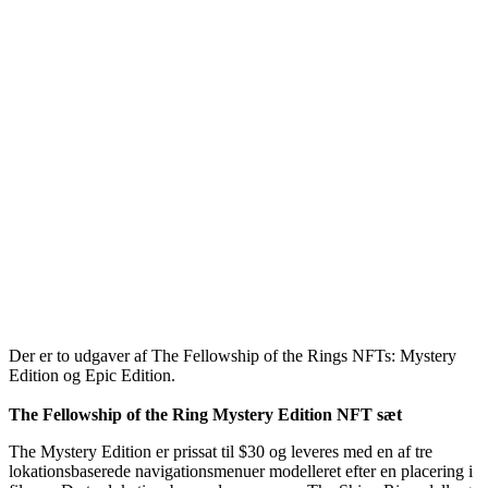
Der er to udgaver af The Fellowship of the Rings NFTs: Mystery
Edition og Epic Edition.
The Fellowship of the Ring Mystery Edition NFT sæt
The Mystery Edition er prissat til $30 og leveres med en af ​​tre
lokationsbaserede navigationsmenuer modelleret efter en placering i