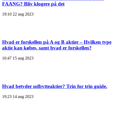
FAANG? Bliv klogere på det
19:10
22 aug 2023
Hvad er forskellen på A og B aktier – Hvilken type
aktie kan købes, samt hvad er forskellen?
16:47
15 aug 2023
Hvad betyder udbytteaktier? Trin for trin guide.
19:23
14 aug 2023