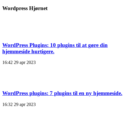
Wordpress Hjørnet
WordPress Plugins: 10 plugins til at gøre din
hjemmeside hurtigere.
16:42
29 apr 2023
WordPress plugins: 7 plugins til en ny hjemmeside.
16:32
29 apr 2023