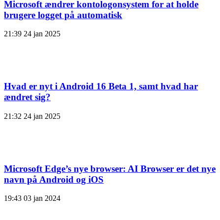
Microsoft ændrer kontologonsystem for at holde
brugere logget på automatisk
21:39
24 jan 2025
Hvad er nyt i Android 16 Beta 1, samt hvad har
ændret sig?
21:32
24 jan 2025
Microsoft Edge’s nye browser: AI Browser er det nye
navn på Android og iOS
19:43
03 jan 2024