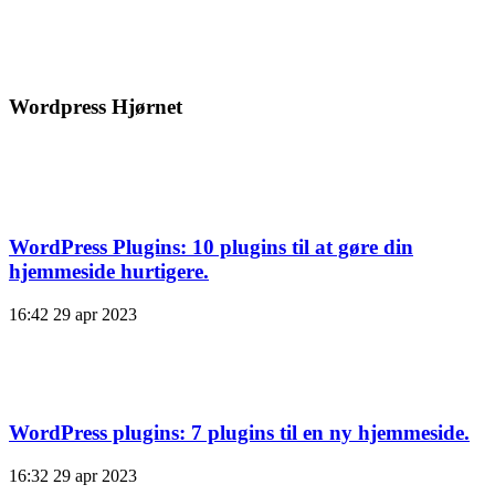
Wordpress Hjørnet
WordPress Plugins: 10 plugins til at gøre din
hjemmeside hurtigere.
16:42
29 apr 2023
WordPress plugins: 7 plugins til en ny hjemmeside.
16:32
29 apr 2023