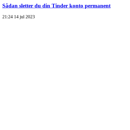
Sådan sletter du din Tinder konto permanent
21:24
14 jul 2023