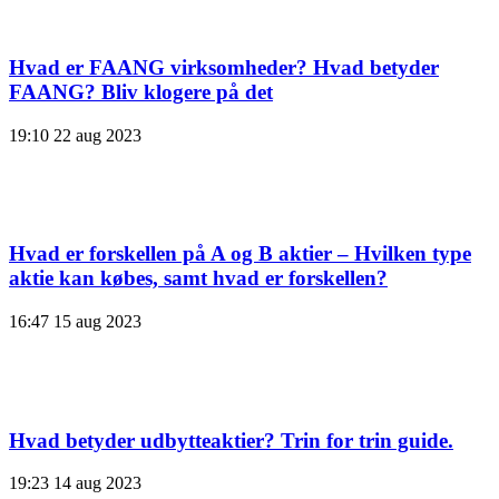
Hvad er FAANG virksomheder? Hvad betyder
FAANG? Bliv klogere på det
19:10
22 aug 2023
Hvad er forskellen på A og B aktier – Hvilken type
aktie kan købes, samt hvad er forskellen?
16:47
15 aug 2023
Hvad betyder udbytteaktier? Trin for trin guide.
19:23
14 aug 2023