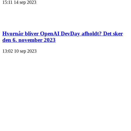
15:11
14 sep 2023
Hvornår bliver OpenAI DevDay afholdt? Det sker
den 6. november 2023
13:02
10 sep 2023