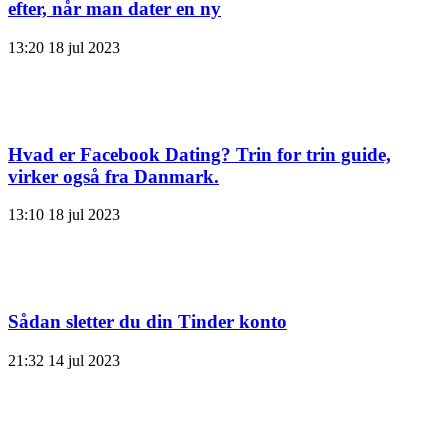
efter, når man dater en ny
13:20
18 jul 2023
Hvad er Facebook Dating? Trin for trin guide,
virker også fra Danmark.
13:10
18 jul 2023
Sådan sletter du din Tinder konto
21:32
14 jul 2023