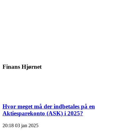
Finans Hjørnet
Hvor meget må der indbetales på en
Aktiesparekonto (ASK) i 2025?
20:18
03 jan 2025