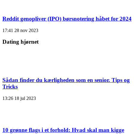
Reddit genopliver (IPO) børsnotering håbet for 2024
17:41
28 nov 2023
Dating hjørnet
Sådan finder du kærligheden som en senior. Tips og
Tricks
13:26
18 jul 2023
10 grønne flags i et forhold: Hvad skal man kigge