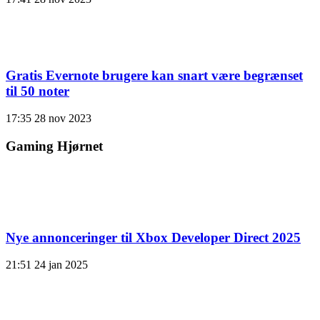
Gratis Evernote brugere kan snart være begrænset
til 50 noter
17:35
28 nov 2023
Gaming Hjørnet
Nye annonceringer til Xbox Developer Direct 2025
21:51
24 jan 2025