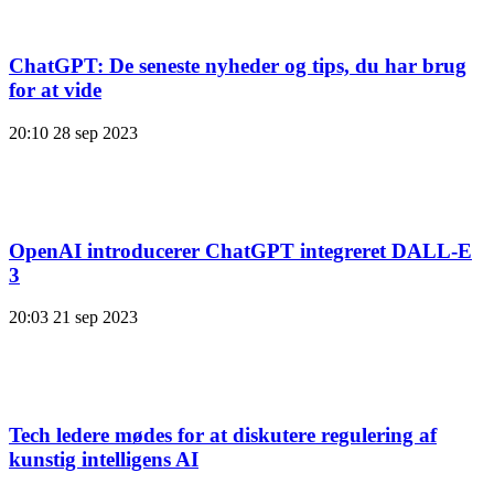
ChatGPT: De seneste nyheder og tips, du har brug
for at vide
20:10
28 sep 2023
OpenAI introducerer ChatGPT integreret DALL-E
3
20:03
21 sep 2023
Tech ledere mødes for at diskutere regulering af
kunstig intelligens AI