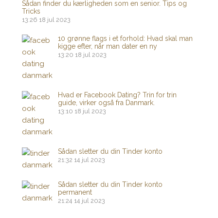
Sådan finder du kærligheden som en senior. Tips og
Tricks
13:26
18 jul 2023
10 grønne flags i et forhold: Hvad skal man
kigge efter, når man dater en ny
13:20
18 jul 2023
Hvad er Facebook Dating? Trin for trin
guide, virker også fra Danmark.
13:10
18 jul 2023
Sådan sletter du din Tinder konto
21:32
14 jul 2023
Sådan sletter du din Tinder konto
permanent
21:24
14 jul 2023