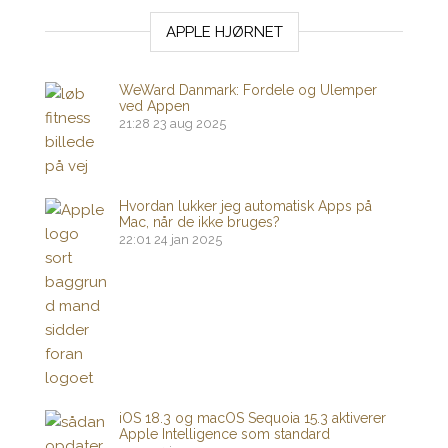
APPLE HJØRNET
WeWard Danmark: Fordele og Ulemper
ved Appen
21:28
23 aug 2025
Hvordan lukker jeg automatisk Apps på
Mac, når de ikke bruges?
22:01
24 jan 2025
iOS 18.3 og macOS Sequoia 15.3 aktiverer
Apple Intelligence som standard