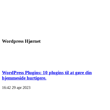
Wordpress Hjørnet
WordPress Plugins: 10 plugins til at gøre din
hjemmeside hurtigere.
16:42
29 apr 2023