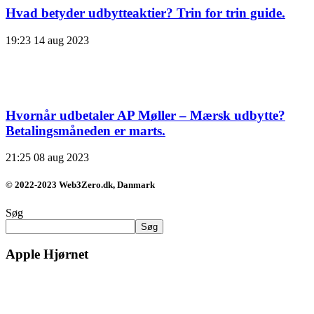
Hvad betyder udbytteaktier? Trin for trin guide.
19:23
14 aug 2023
Hvornår udbetaler AP Møller – Mærsk udbytte?
Betalingsmåneden er marts.
21:25
08 aug 2023
© 2022-2023 Web3Zero.dk, Danmark
Søg
Søg
Apple Hjørnet