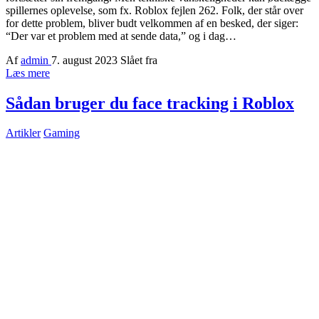
spillernes oplevelse, som fx. Roblox fejlen 262. Folk, der står over
for dette problem, bliver budt velkommen af ​​en besked, der siger:
“Der var et problem med at sende data,” og i dag…
Af
admin
7. august 2023
Slået fra
Læs mere
Sådan bruger du face tracking i Roblox
Artikler
Gaming