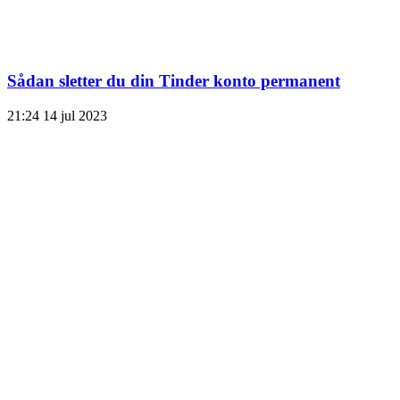
Sådan sletter du din Tinder konto permanent
21:24
14 jul 2023