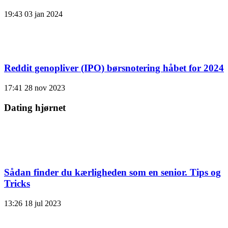
19:43
03 jan 2024
Reddit genopliver (IPO) børsnotering håbet for 2024
17:41
28 nov 2023
Dating hjørnet
Sådan finder du kærligheden som en senior. Tips og
Tricks
13:26
18 jul 2023