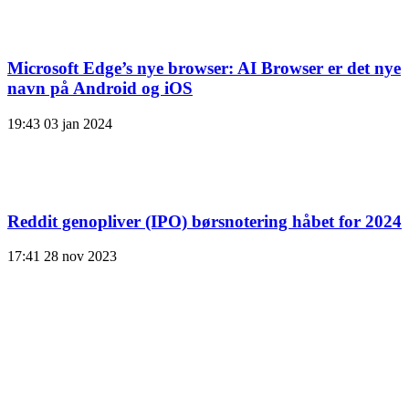
Microsoft Edge’s nye browser: AI Browser er det nye
navn på Android og iOS
19:43
03 jan 2024
Reddit genopliver (IPO) børsnotering håbet for 2024
17:41
28 nov 2023