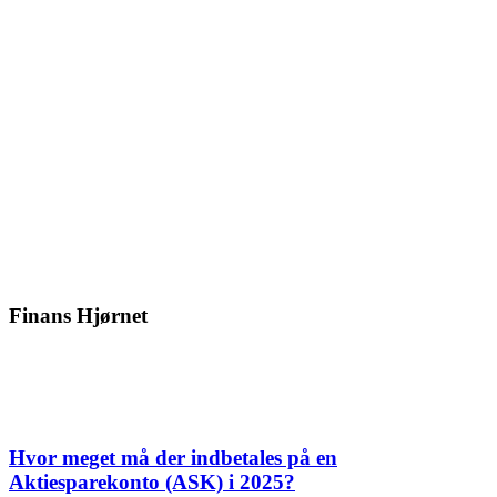
Finans Hjørnet
Hvor meget må der indbetales på en
Aktiesparekonto (ASK) i 2025?