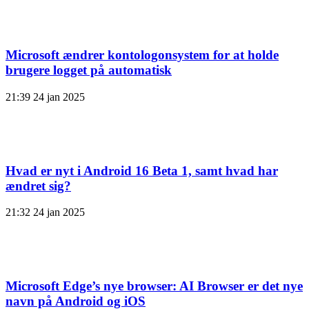
Microsoft ændrer kontologonsystem for at holde
brugere logget på automatisk
21:39
24 jan 2025
Hvad er nyt i Android 16 Beta 1, samt hvad har
ændret sig?
21:32
24 jan 2025
Microsoft Edge’s nye browser: AI Browser er det nye
navn på Android og iOS