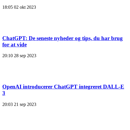
18:05
02 okt 2023
ChatGPT: De seneste nyheder og tips, du har brug
for at vide
20:10
28 sep 2023
OpenAI introducerer ChatGPT integreret DALL-E
3
20:03
21 sep 2023