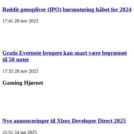
Reddit genopliver (IPO) børsnotering håbet for 2024
17:41
28 nov 2023
Gratis Evernote brugere kan snart være begrænset
til 50 noter
17:35
28 nov 2023
Gaming Hjørnet
Nye annonceringer til Xbox Developer Direct 2025
21:51
24 jan 2025