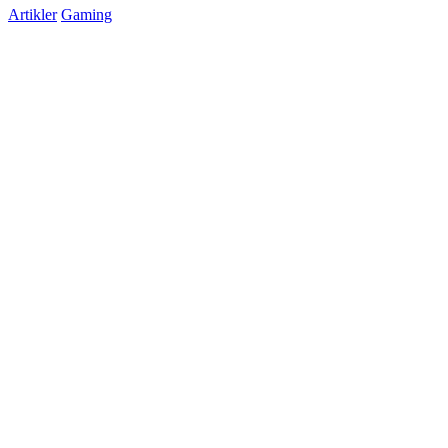
Artikler
Gaming