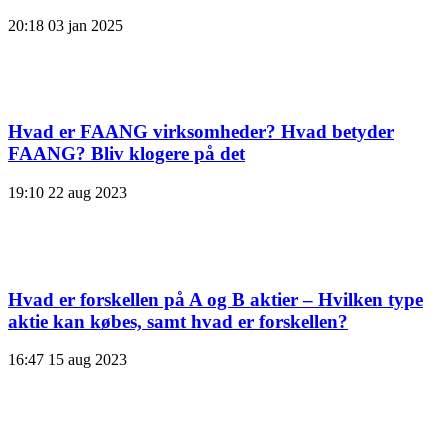
20:18
03 jan 2025
Hvad er FAANG virksomheder? Hvad betyder
FAANG? Bliv klogere på det
19:10
22 aug 2023
Hvad er forskellen på A og B aktier – Hvilken type
aktie kan købes, samt hvad er forskellen?
16:47
15 aug 2023