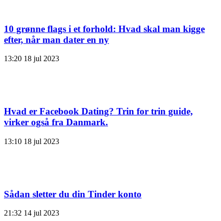
10 grønne flags i et forhold: Hvad skal man kigge
efter, når man dater en ny
13:20
18 jul 2023
Hvad er Facebook Dating? Trin for trin guide,
virker også fra Danmark.
13:10
18 jul 2023
Sådan sletter du din Tinder konto
21:32
14 jul 2023