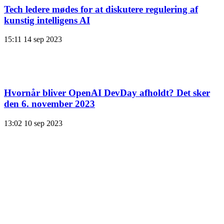
Tech ledere mødes for at diskutere regulering af
kunstig intelligens AI
15:11
14 sep 2023
Hvornår bliver OpenAI DevDay afholdt? Det sker
den 6. november 2023
13:02
10 sep 2023