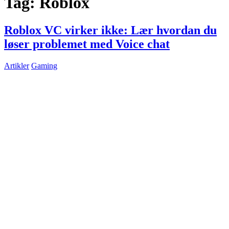
Tag:
Roblox
Roblox VC virker ikke: Lær hvordan du
løser problemet med Voice chat
Artikler
Gaming