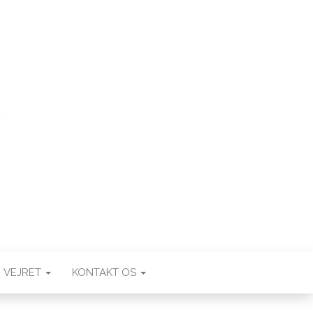
VEJRET
KONTAKT OS