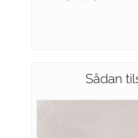
Sådan til